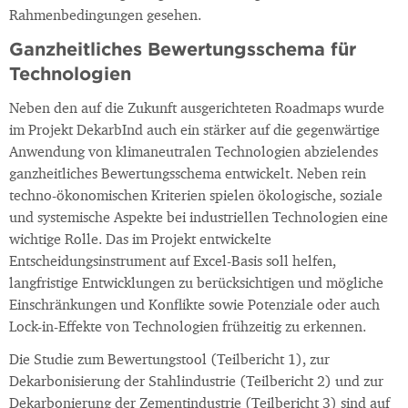
Rahmenbedingungen gesehen.
Ganzheitliches Bewertungsschema für
Technologien
Neben den auf die Zukunft ausgerichteten Roadmaps wurde
im Projekt DekarbInd auch ein stärker auf die gegenwärtige
Anwendung von klimaneutralen Technologien abzielendes
ganzheitliches Bewertungsschema entwickelt. Neben rein
techno-ökonomischen Kriterien spielen ökologische, soziale
und systemische Aspekte bei industriellen Technologien eine
wichtige Rolle. Das im Projekt entwickelte
Entscheidungsinstrument auf Excel-Basis soll helfen,
langfristige Entwicklungen zu berücksichtigen und mögliche
Einschränkungen und Konflikte sowie Potenziale oder auch
Lock-in-Effekte von Technologien frühzeitig zu erkennen.
Die Studie zum Bewertungstool (Teilbericht 1), zur
Dekarbonisierung der Stahlindustrie (Teilbericht 2) und zur
Dekarbonierung der Zementindustrie (Teilbericht 3) sind auf