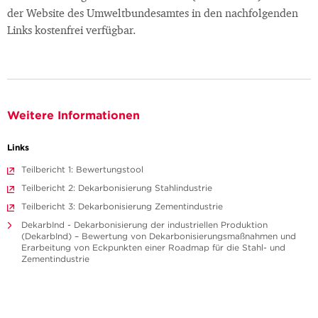
der Website des Umweltbundesamtes in den nachfolgenden
Links kostenfrei verfügbar.
Weitere Informationen
Links
Teilbericht 1: Bewertungstool
Teilbericht 2: Dekarbonisierung Stahlindustrie
Teilbericht 3: Dekarbonisierung Zementindustrie
DekarbInd - Dekarbonisierung der industriellen Produktion
(DekarbInd) – Bewertung von Dekarbonisierungsmaßnahmen und
Erarbeitung von Eckpunkten einer Roadmap für die Stahl- und
Zementindustrie