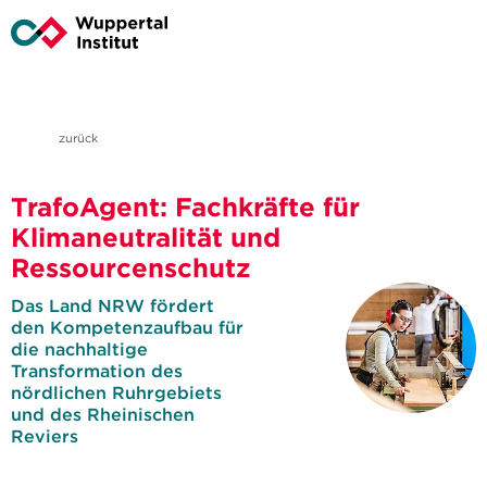
zurück
TrafoAgent: Fachkräfte für
Klimaneutralität und
Ressourcenschutz
Das Land NRW fördert
den Kompetenzaufbau für
die nachhaltige
Transformation des
nördlichen Ruhrgebiets
und des Rheinischen
Reviers