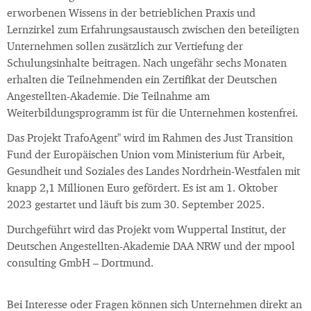
erworbenen Wissens in der betrieblichen Praxis und
Lernzirkel zum Erfahrungsaustausch zwischen den beteiligten
Unternehmen sollen zusätzlich zur Vertiefung der
Schulungsinhalte beitragen. Nach ungefähr sechs Monaten
erhalten die Teilnehmenden ein Zertifikat der Deutschen
Angestellten-Akademie. Die Teilnahme am
Weiterbildungsprogramm ist für die Unternehmen kostenfrei.
Das Projekt TrafoAgent" wird im Rahmen des Just Transition
Fund der Europäischen Union vom Ministerium für Arbeit,
Gesundheit und Soziales des Landes Nordrhein-Westfalen mit
knapp 2,1 Millionen Euro gefördert. Es ist am 1. Oktober
2023 gestartet und läuft bis zum 30. September 2025.
Durchgeführt wird das Projekt vom Wuppertal Institut, der
Deutschen Angestellten-Akademie DAA NRW und der mpool
consulting GmbH – Dortmund.
Bei Interesse oder Fragen können sich Unternehmen direkt an