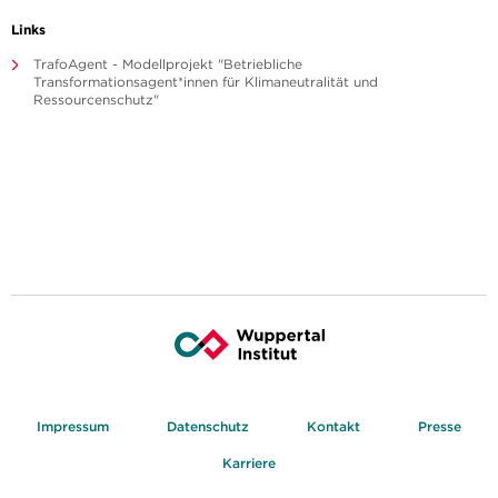
Links
TrafoAgent - Modellprojekt "Betriebliche
Transformationsagent*innen für Klimaneutralität und
Ressourcenschutz"
Impressum
Datenschutz
Kontakt
Presse
Karriere