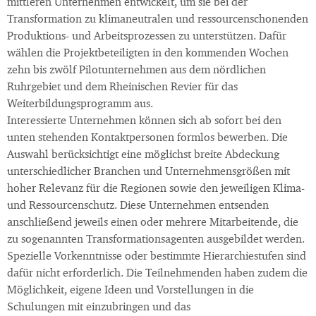
mittleren Unternehmen entwickelt, um sie bei der
Transformation zu klimaneutralen und ressourcenschonenden
Produktions- und Arbeitsprozessen zu unterstützen. Dafür
wählen die Projektbeteiligten in den kommenden Wochen
zehn bis zwölf Pilotunternehmen aus dem nördlichen
Ruhrgebiet und dem Rheinischen Revier für das
Weiterbildungsprogramm aus.
Interessierte Unternehmen können sich ab sofort bei den
unten stehenden Kontaktpersonen formlos bewerben. Die
Auswahl berücksichtigt eine möglichst breite Abdeckung
unterschiedlicher Branchen und Unternehmensgrößen mit
hoher Relevanz für die Regionen sowie den jeweiligen Klima-
und Ressourcenschutz. Diese Unternehmen entsenden
anschließend jeweils einen oder mehrere Mitarbeitende, die
zu sogenannten Transformationsagenten ausgebildet werden.
Spezielle Vorkenntnisse oder bestimmte Hierarchiestufen sind
dafür nicht erforderlich. Die Teilnehmenden haben zudem die
Möglichkeit, eigene Ideen und Vorstellungen in die
Schulungen mit einzubringen und das