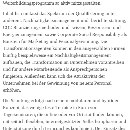
Weiterbildungsprogramm so aktiv mitzugestalten.
Inhaltlich umfasst das Spektrum der Qualifizierung unter
anderem: Nachhaltigkeitsmanagement und -berichterstattung,
CO2-Bilanzierungsmethoden und -wissen, Ressourcen- und
Energiemanagement sowie Corporate Social Responsibility als
Baustein für Marketing und Personalgewinnung. Die
Transformationsagenten können in den ausgewählten Firmen
künftig beispielsweise ein Nachhaltigkeitsmanagement
aufbauen, die Transformation im Unternehmen vorantreiben
und für andere Mitarbeitende als Ansprechpersonen
fungieren. Außerdem kann sich die Attraktivität der
Unternehmen bei der Gewinnung von neuem Personal
erhöhen.
Die Schulung erfolgt nach einem modularen und hybriden
Konzept, das wenige feste Termine in Form von
Tagesseminaren, die online oder vor Ort stattfinden können,
mit zeitlich flexiblen, internetgestützten Selbstlernphasen und
Unterstützung durch Lerncoaches kombiniert. Der Einsatz des