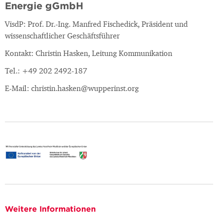
Energie gGmbH
VisdP: Prof. Dr.-Ing. Manfred Fischedick, Präsident und
wissenschaftlicher Geschäftsführer
Kontakt: Christin Hasken, Leitung Kommunikation
Tel.: +49 202 2492-187
E-Mail: christin.hasken@wupperinst.org
Weitere Informationen