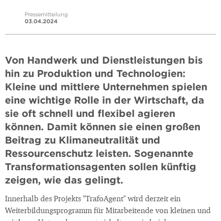
Pressemitteilung
03.04.2024
Von Handwerk und Dienstleistungen bis
hin zu Produktion und Technologien:
Kleine und mittlere Unternehmen spielen
eine wichtige Rolle in der Wirtschaft, da
sie oft schnell und flexibel agieren
können. Damit können sie einen großen
Beitrag zu Klimaneutralität und
Ressourcenschutz leisten. Sogenannte
Transformationsagenten sollen künftig
zeigen, wie das gelingt.
Innerhalb des Projekts "TrafoAgent" wird derzeit ein
Weiterbildungsprogramm für Mitarbeitende von kleinen und