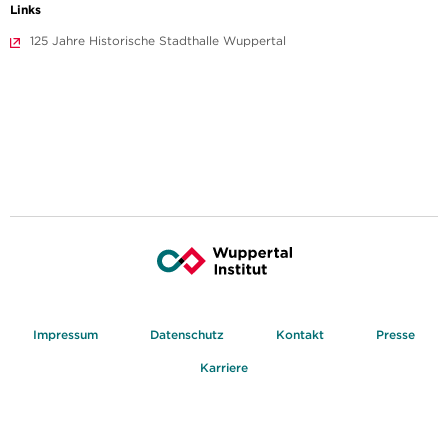
Links
125 Jahre Historische Stadthalle Wuppertal
Impressum
Datenschutz
Kontakt
Presse
Karriere