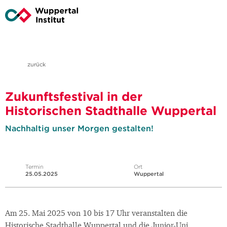
zurück
Zukunftsfestival in der
Historischen Stadthalle Wuppertal
Nachhaltig unser Morgen gestalten!
Termin
Ort
25.05.2025
Wuppertal
Am 25. Mai 2025 von 10 bis 17 Uhr veranstalten die
Historische Stadthalle Wuppertal und die Junior-Uni