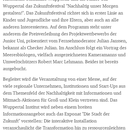
Wuppertal das Zukunftsfestival "Nachhaltig unser Morgen
gestalten!". Das Zukunftsfestival richtet sich in erster Linie an
Kinder und Jugendliche und ihre Eltern, aber auch an alle
anderen Interessierten. Auf dem Programm steht unter
anderem die Preisverleihung des Projektwettbewerbs der
Junior Uni, präsentiert vom Fernsehmoderator Julian Janssen,
bekannt als Checker Julian. Im Anschluss folgt ein Vortrag des
Meeresbiologen, vielfach ausgezeichneten Kameramanns und
Umweltschützers Robert Marc Lehmann. Beides ist bereits
ausgebucht.
Begleitet wird die Veranstaltung von einer Messe, auf der
viele regionale Unternehmen, Institutionen und Start-Ups aus
dem Themenfeld der Nachhaltigkeit mit Informationen und
Mitmach-Aktionen für Groß und Klein vertreten sind. Das
Wuppertal Institut wird neben einem breiten
Informationsangebot auch das Exponat "Die Stadt der
Zukunft" vorstellen: Die interaktive Installation
veranschaulicht die Transformation hin zu ressourcenleichten