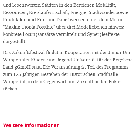
und lebenswerten Städten in den Bereichen Mobilität,
Ressourcen, Kreislaufwirtschaft, Energie, Stadtwandel sowie
Produktion und Konsum. Dabei werden unter dem Motto
"Making Utopia Possible" über drei Modellebenen hinweg
konkrete Lösungsansätze vermittelt und Synergieeffekte
dargestellt.
Das Zukunftsfestival findet in Kooperation mit der Junior Uni
Wuppertaler Kinder- und Jugend-Universität für das Bergische
Land gGmbH statt. Die Veranstaltung ist Teil des Programms
zum 125-jährigen Bestehen der Historischen Stadthalle
Wuppertal, in dem Gegenwart und Zukunft in den Fokus
rücken.
Weitere Informationen