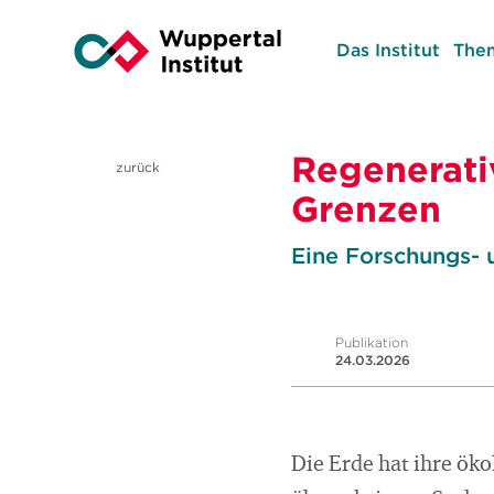
Das Institut
The
Regenerati
zurück
Grenzen
Eine Forschungs-
Publikation
24.03.2026
Die Erde hat ihre ök