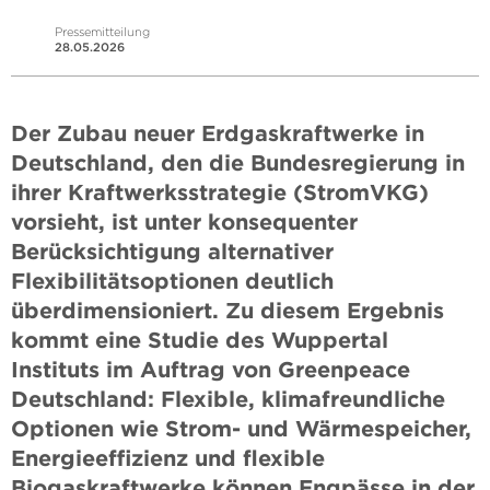
Pressemitteilung
28.05.2026
Der Zubau neuer Erdgaskraftwerke in
Deutschland, den die Bundesregierung in
ihrer Kraftwerksstrategie (StromVKG)
vorsieht, ist unter konsequenter
Berücksichtigung alternativer
Flexibilitätsoptionen deutlich
überdimensioniert. Zu diesem Ergebnis
kommt eine Studie des Wuppertal
Instituts im Auftrag von Greenpeace
Deutschland: Flexible, klimafreundliche
Optionen wie Strom- und Wärmespeicher,
Energieeffizienz und flexible
Biogaskraftwerke können Engpässe in der