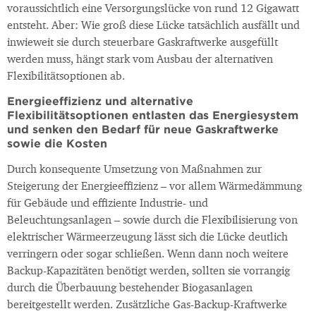
voraussichtlich eine Versorgungslücke von rund 12 Gigawatt
entsteht. Aber: Wie groß diese Lücke tatsächlich ausfällt und
inwieweit sie durch steuerbare Gaskraftwerke ausgefüllt
werden muss, hängt stark vom Ausbau der alternativen
Flexibilitätsoptionen ab.
Energieeffizienz und alternative
Flexibilitätsoptionen entlasten das Energiesystem
und senken den Bedarf für neue Gaskraftwerke
sowie die Kosten
Durch konsequente Umsetzung von Maßnahmen zur
Steigerung der Energieeffizienz – vor allem Wärmedämmung
für Gebäude und effiziente Industrie- und
Beleuchtungsanlagen – sowie durch die Flexibilisierung von
elektrischer Wärmeerzeugung lässt sich die Lücke deutlich
verringern oder sogar schließen. Wenn dann noch weitere
Backup-Kapazitäten benötigt werden, sollten sie vorrangig
durch die Überbauung bestehender Biogasanlagen
bereitgestellt werden. Zusätzliche Gas-Backup-Kraftwerke