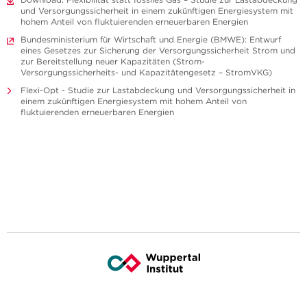
und Versorgungssicherheit in einem zukünftigen Energiesystem mit
hohem Anteil von fluktuierenden erneuerbaren Energien
Bundesministerium für Wirtschaft und Energie (BMWE): Entwurf
eines Gesetzes zur Sicherung der Versorgungssicherheit Strom und
zur Bereitstellung neuer Kapazitäten (Strom-
Versorgungssicherheits- und Kapazitätengesetz – StromVKG)
Flexi-Opt - Studie zur Lastabdeckung und Versorgungssicherheit in
einem zukünftigen Energiesystem mit hohem Anteil von
fluktuierenden erneuerbaren Energien