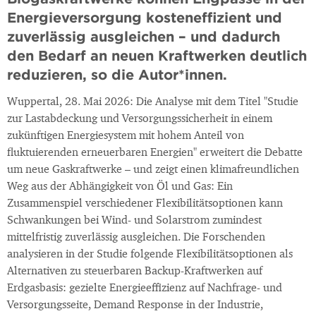
Energieversorgung kosteneffizient und
zuverlässig ausgleichen – und dadurch
den Bedarf an neuen Kraftwerken deutlich
reduzieren, so die Autor*innen.
Wuppertal, 28. Mai 2026: Die Analyse mit dem Titel "Studie
zur Lastabdeckung und Versorgungssicherheit in einem
zukünftigen Energiesystem mit hohem Anteil von
fluktuierenden erneuerbaren Energien" erweitert die Debatte
um neue Gaskraftwerke – und zeigt einen klimafreundlichen
Weg aus der Abhängigkeit von Öl und Gas: Ein
Zusammenspiel verschiedener Flexibilitätsoptionen kann
Schwankungen bei Wind- und Solarstrom zumindest
mittelfristig zuverlässig ausgleichen. Die Forschenden
analysieren in der Studie folgende Flexibilitätsoptionen als
Alternativen zu steuerbaren Backup-Kraftwerken auf
Erdgasbasis: gezielte Energieeffizienz auf Nachfrage- und
Versorgungsseite, Demand Response in der Industrie,