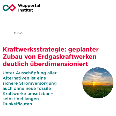
zurück
Kraftwerksstrategie: geplanter
Zubau von Erdgaskraftwerken
deutlich überdimensioniert
Unter Ausschöpfung aller
Alternativen ist eine
sichere Stromversorgung
auch ohne neue fossile
Kraftwerke umsetzbar –
selbst bei langen
Dunkelflauten