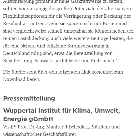
Ausschreibung primär auf neue Gaskraftwerke zu setzen,
sollten wir vorrangig die großen Potenziale der alternativen
Flexibilitätsoptionen für die Verringerung oder Deckung der
Residuallast nutzen. Denn sie sparen nicht nur Kosten und
sind vergleichsweise schnell umsetzbar, sie können neben der
reinen Lastabdeckung auch viele weitere Beiträge leisten, die
für eine sichere und effiziente Stromversorgung in
Deutschland nötig sind, etwa die Bereitstellung von
Regelleistung, Schwarzstartfähigkeit und Redispatch."
Die Studie steht über den folgenden Link kostenfrei zum
Download bereit.
Pressemitteilung
Wuppertal Institut für Klima, Umwelt,
Energie gGmbH
VisdP: Prof. Dr.-Ing. Manfred Fischedick, Präsident und
wissenschaftlicher Geschäftsführer