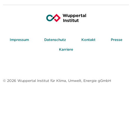
Impressum
Datenschutz
Kontakt
Presse
Karriere
© 2026 Wuppertal Institut für Klima, Umwelt, Energie gGmbH