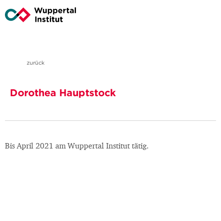
zurück
Dorothea Hauptstock
Bis April 2021 am Wuppertal Institut tätig.