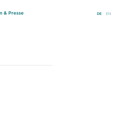
 & Presse
DE
EN