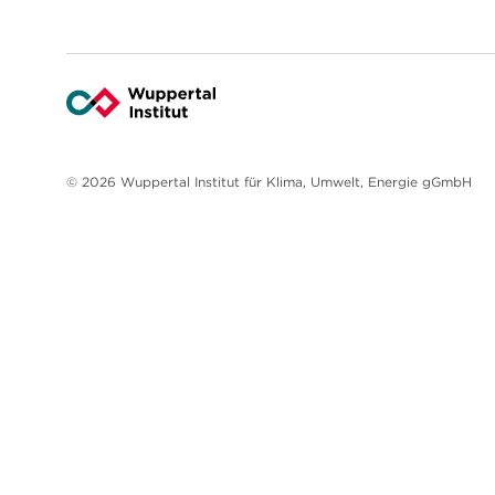
© 2026 Wuppertal Institut für Klima, Umwelt, Energie gGmbH