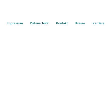
Impressum
Datenschutz
Kontakt
Presse
Karriere