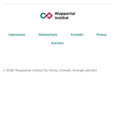
Impressum
Datenschutz
Kontakt
Presse
Karriere
© 2026 Wuppertal Institut für Klima, Umwelt, Energie gGmbH