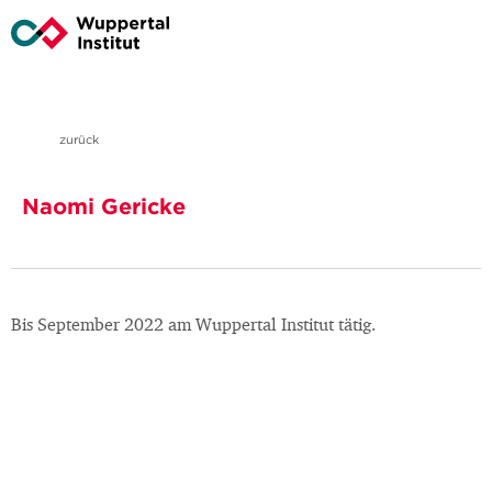
zurück
Naomi Gericke
Bis September 2022 am Wuppertal Institut tätig.