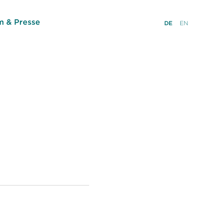
 & Presse
DE
EN