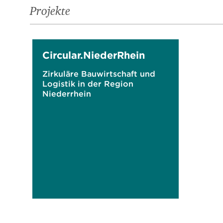
Projekte
Circular.NiederRhein
Zirkuläre Bauwirtschaft und
Logistik in der Region
Niederrhein