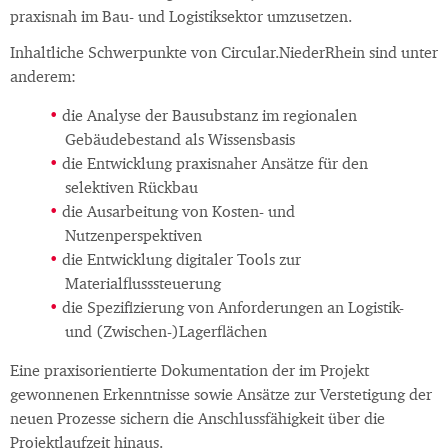
praxisnah im Bau- und Logistiksektor umzusetzen.
Inhaltliche Schwerpunkte von Circular.NiederRhein sind unter
anderem:
die Analyse der Bausubstanz im regionalen
Gebäudebestand als Wissensbasis
die Entwicklung praxisnaher Ansätze für den
selektiven Rückbau
die Ausarbeitung von Kosten- und
Nutzenperspektiven
die Entwicklung digitaler Tools zur
Materialflusssteuerung
die Spezifizierung von Anforderungen an Logistik-
und (Zwischen-)Lagerflächen
Eine praxisorientierte Dokumentation der im Projekt
gewonnenen Erkenntnisse sowie Ansätze zur Verstetigung der
neuen Prozesse sichern die Anschlussfähigkeit über die
Projektlaufzeit hinaus.