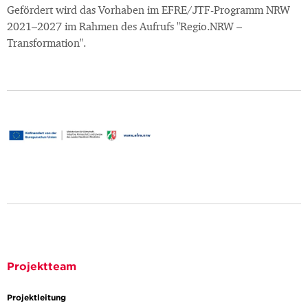
Gefördert wird das Vorhaben im EFRE/JTF-Programm NRW
2021–2027 im Rahmen des Aufrufs "Regio.NRW –
Transformation".
Projektteam
Projektleitung