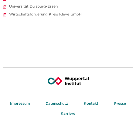
Universität Duisburg-Essen
Wirtschaftsförderung Kreis Kleve GmbH
Impressum
Datenschutz
Kontakt
Presse
Karriere