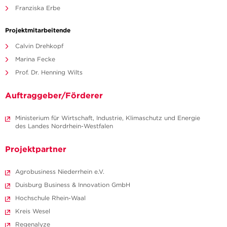
Franziska Erbe
Projektmitarbeitende
Calvin Drehkopf
Marina Fecke
Prof. Dr. Henning Wilts
Auftraggeber/Förderer
Ministerium für Wirtschaft, Industrie, Klimaschutz und Energie
des Landes Nordrhein-Westfalen
Projektpartner
Agrobusiness Niederrhein e.V.
Duisburg Business & Innovation GmbH
Hochschule Rhein-Waal
Kreis Wesel
Regenalyze