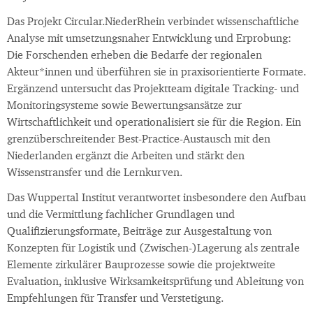
Das Projekt Circular.NiederRhein verbindet wissenschaftliche
Analyse mit umsetzungsnaher Entwicklung und Erprobung:
Die Forschenden erheben die Bedarfe der regionalen
Akteur*innen und überführen sie in praxisorientierte Formate.
Ergänzend untersucht das Projektteam digitale Tracking- und
Monitoringsysteme sowie Bewertungsansätze zur
Wirtschaftlichkeit und operationalisiert sie für die Region. Ein
grenzüberschreitender Best-Practice-Austausch mit den
Niederlanden ergänzt die Arbeiten und stärkt den
Wissenstransfer und die Lernkurven.
Das Wuppertal Institut verantwortet insbesondere den Aufbau
und die Vermittlung fachlicher Grundlagen und
Qualifizierungsformate, Beiträge zur Ausgestaltung von
Konzepten für Logistik und (Zwischen-)Lagerung als zentrale
Elemente zirkulärer Bauprozesse sowie die projektweite
Evaluation, inklusive Wirksamkeitsprüfung und Ableitung von
Empfehlungen für Transfer und Verstetigung.