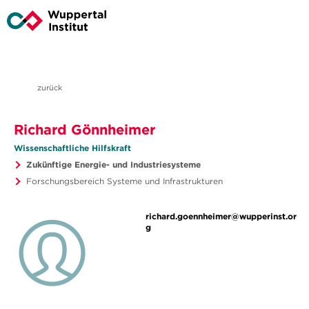
zurück
Richard Gönnheimer
Wissenschaftliche Hilfskraft
Zukünftige Energie- und Industriesysteme
Forschungsbereich Systeme und Infrastrukturen
richard.goennheimer@wupperinst.or
g