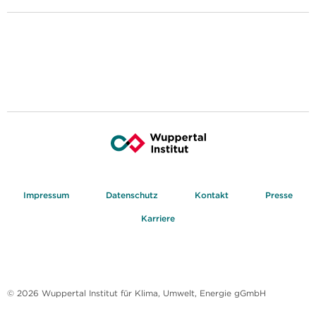
Impressum
Datenschutz
Kontakt
Presse
Karriere
© 2026 Wuppertal Institut für Klima, Umwelt, Energie gGmbH