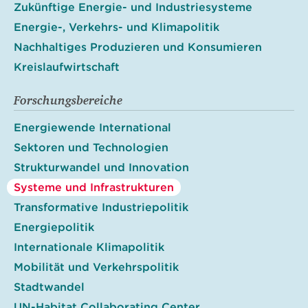
Zukünftige Energie- und Industriesysteme
Energie-, Verkehrs- und Klimapolitik
Nachhaltiges Produzieren und Konsumieren
Kreislaufwirtschaft
Forschungsbereiche
Energiewende International
Sektoren und Technologien
Strukturwandel und Innovation
Systeme und Infrastrukturen
Transformative Industriepolitik
Energiepolitik
Internationale Klimapolitik
Mobilität und Verkehrspolitik
Stadtwandel
UN-Habitat Collaborating Center