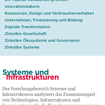
Innovationslabore
Ressourcen, Design und Verbraucherverhalten
Unternehmen, Finanzierung und Bildung
Digitale Transformation
Zirkuläre Gesellschaft
Zirkuläre Ökosysteme und Governance
Zirkuläre Systeme
Systeme und
Infrastrukturen
Der Forschungsbereich Systeme und
Infrastrukturen analysiert das Zusammenspiel
von Technologien, Infrastrukturen und