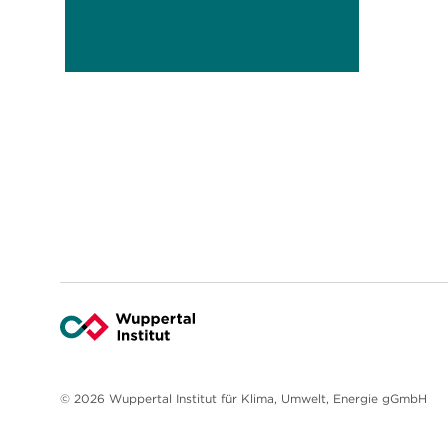
© 2026 Wuppertal Institut für Klima, Umwelt, Energie gGmbH