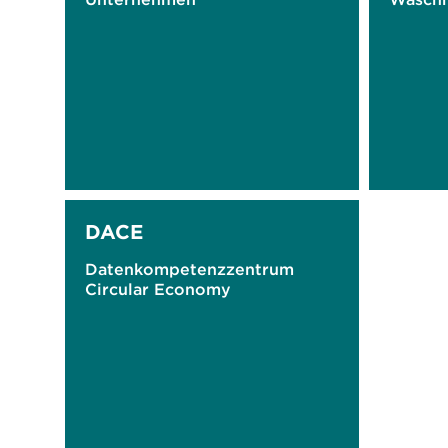
DACE
Datenkompetenzzentrum
Circular Economy