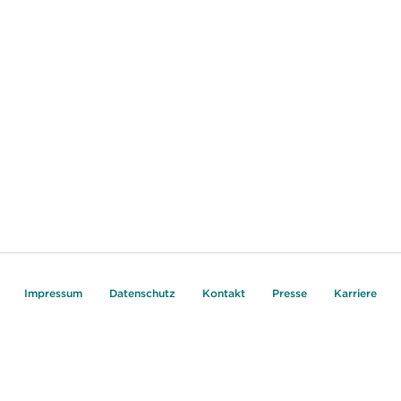
Impressum
Datenschutz
Kontakt
Presse
Karriere