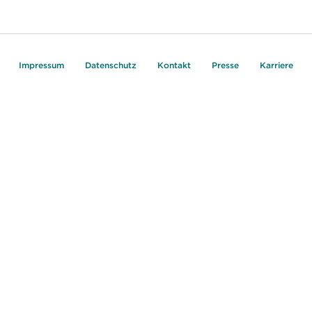
Impressum
Datenschutz
Kontakt
Presse
Karriere