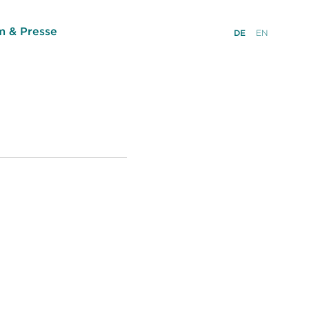
 & Presse
DE
EN