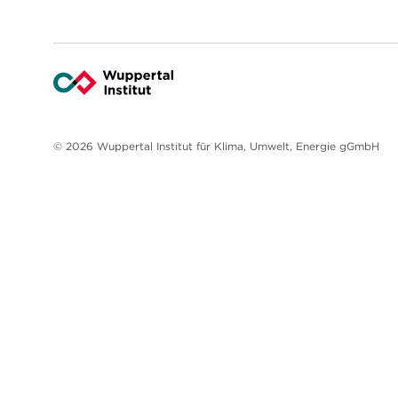
© 2026 Wuppertal Institut für Klima, Umwelt, Energie gGmbH