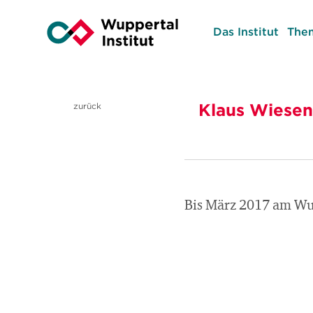
Das Institut
The
Klaus Wiesen
zurück
Bis März 2017 am Wupp