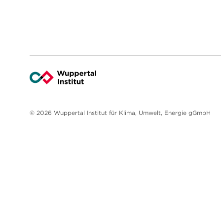
© 2026 Wuppertal Institut für Klima, Umwelt, Energie gGmbH