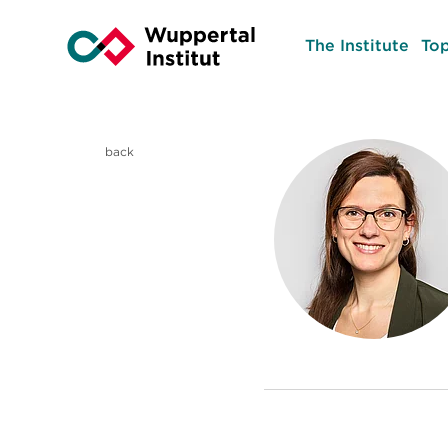
The Institute
Top
back