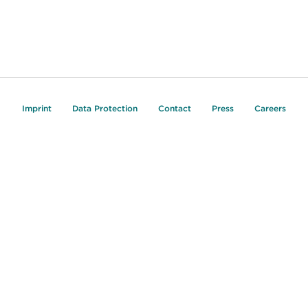
Imprint
Data Protection
Contact
Press
Careers