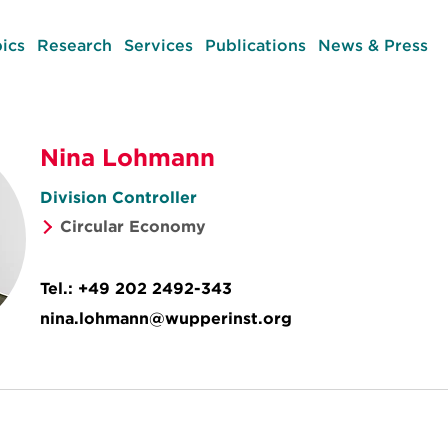
ics
Research
Services
Publications
News & Press
Nina Lohmann
Division Controller
Circular Economy
Tel.:
+49 202 2492-343
nina.lohmann@wupperinst.org