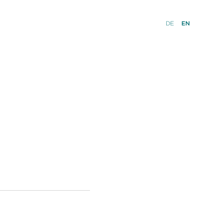
DE
EN