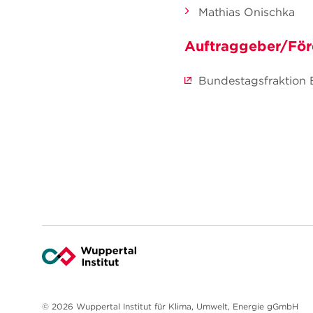
Mathias Onischka
Auftraggeber/För
Bundestagsfraktion
© 2026 Wuppertal Institut für Klima, Umwelt, Energie gGmbH