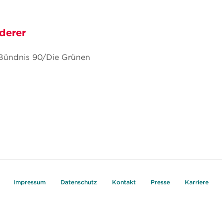
derer
 Bündnis 90/Die Grünen
Impressum
Datenschutz
Kontakt
Presse
Karriere