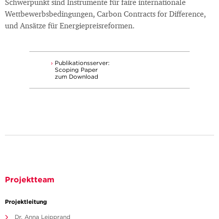
Schwerpunkt sind Instrumente für faire internationale
Wettbewerbsbedingungen, Carbon Contracts for Difference,
und Ansätze für Energiepreisreformen.
Publikationsserver:
Scoping Paper
zum Download
Projektteam
Projektleitung
Dr. Anna Leipprand