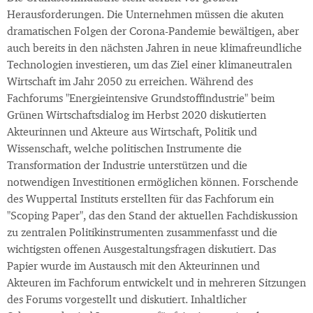
Herausforderungen. Die Unternehmen müssen die akuten
dramatischen Folgen der Corona-Pandemie bewältigen, aber
auch bereits in den nächsten Jahren in neue klimafreundliche
Technologien investieren, um das Ziel einer klimaneutralen
Wirtschaft im Jahr 2050 zu erreichen. Während des
Fachforums "Energieintensive Grundstoffindustrie" beim
Grünen Wirtschaftsdialog im Herbst 2020 diskutierten
Akteurinnen und Akteure aus Wirtschaft, Politik und
Wissenschaft, welche politischen Instrumente die
Transformation der Industrie unterstützen und die
notwendigen Investitionen ermöglichen können. Forschende
des Wuppertal Instituts erstellten für das Fachforum ein
"Scoping Paper", das den Stand der aktuellen Fachdiskussion
zu zentralen Politikinstrumenten zusammenfasst und die
wichtigsten offenen Ausgestaltungsfragen diskutiert. Das
Papier wurde im Austausch mit den Akteurinnen und
Akteuren im Fachforum entwickelt und in mehreren Sitzungen
des Forums vorgestellt und diskutiert. Inhaltlicher