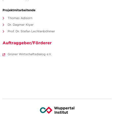
Projektmitarbeitende
Thomas Adisorn
Dr. Dagmar Kiyar
Prof. Dr. Stefan Lechtenböhmer
Auftraggeber/Förderer
Grüner Wirtschaftsdialog e.V.