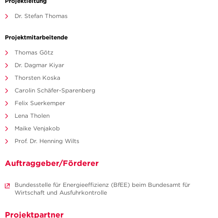
Projektleitung
Dr. Stefan Thomas
Projektmitarbeitende
Thomas Götz
Dr. Dagmar Kiyar
Thorsten Koska
Carolin Schäfer-Sparenberg
Felix Suerkemper
Lena Tholen
Maike Venjakob
Prof. Dr. Henning Wilts
Auftraggeber/Förderer
Bundesstelle für Energieeffizienz (BfEE) beim Bundesamt für
Wirtschaft und Ausfuhrkontrolle
Projektpartner