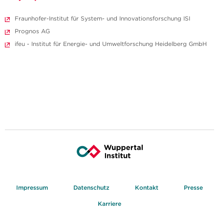
Fraunhofer-Institut für System- und Innovationsforschung ISI
Prognos AG
ifeu - Institut für Energie- und Umweltforschung Heidelberg GmbH
Impressum
Datenschutz
Kontakt
Presse
Karriere