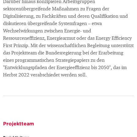
Darüber hinaus konzipieren Arbeitsgruppen
sektorenübergreifende Maßnahmen zu Fragen der
Digitalisierung, zu Fachkräften und deren Qualifikation und
diskutieren übergreifende Systemfragen – etwa
Wechselwirkungen zwischen Energie- und
Ressourceneffizienz, Energiearmut oder das Energy Efficiency
First Prinzip. Mit der wissenschaftlichen Begleitung unterstützt
das Projektteam die Bundesregierung bei der Erarbeitung
eines programmatischen Strategiepapiers zu den
"Entwicklungspfaden der Energieeffizienz bis 2050", das im
Herbst 2022 verabschiedet werden soll.
Projektteam