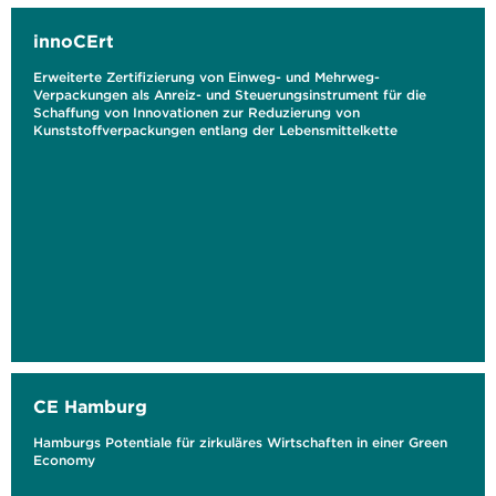
innoCErt
Erweiterte Zertifizierung von Einweg- und Mehrweg-
Verpackungen als Anreiz- und Steuerungsinstrument für die
Schaffung von Innovationen zur Reduzierung von
Kunststoffverpackungen entlang der Lebensmittelkette
CE Hamburg
Hamburgs Potentiale für zirkuläres Wirtschaften in einer Green
Economy