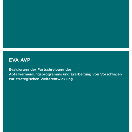
EVA AVP
Evaluierung der Fortschreibung des
Abfallvermeidungsprogramms und Erarbeitung von Vorschlägen
zur strategischen Weiterentwicklung