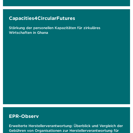
Capacities4CircularFutures
Stärkung der personellen Kapazitäten für zirkuläres
Wirtschaften in Ghana
EPR-Observ
Erweiterte Herstellerverantwortung: Überblick und Vergleich der
Gebühren von Organisationen zur Herstellerverantwortung für