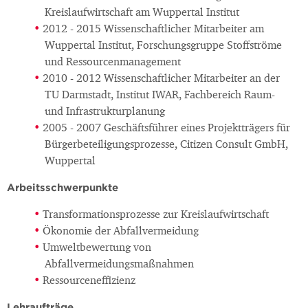
Kreislaufwirtschaft am Wuppertal Institut
2012 - 2015 Wissenschaftlicher Mitarbeiter am
Wuppertal Institut, Forschungsgruppe Stoffströme
und Ressourcenmanagement
2010 - 2012 Wissenschaftlicher Mitarbeiter an der
TU Darmstadt, Institut IWAR, Fachbereich Raum-
und Infrastrukturplanung
2005 - 2007 Geschäftsführer eines Projektträgers für
Bürgerbeteiligungsprozesse, Citizen Consult GmbH,
Wuppertal
Arbeitsschwerpunkte
Transformationsprozesse zur Kreislaufwirtschaft
Ökonomie der Abfallvermeidung
Umweltbewertung von
Abfallvermeidungsmaßnahmen
Ressourceneffizienz
Lehraufträge