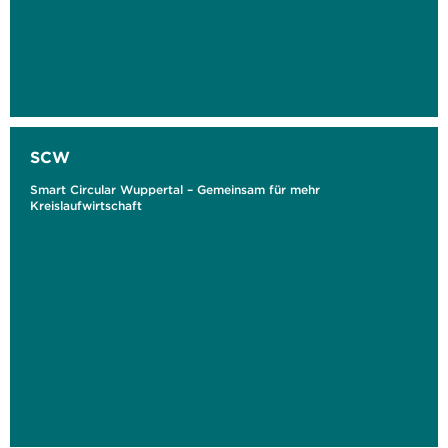
SCW
Smart Circular Wuppertal – Gemeinsam für mehr
Kreislaufwirtschaft