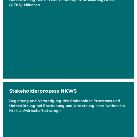
(CEKS) München
Stakeholderprozess NKWS
Begleitung und Verstetigung des Stakeholder-Prozesses und
Unterstützung bei Erarbeitung und Umsetzung einer Nationalen
Kreislaufwirtschaftsstrategie