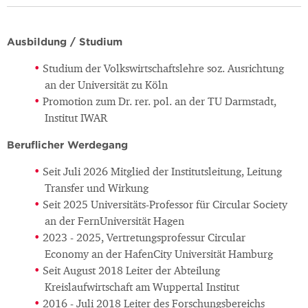
Ausbildung / Studium
Studium der Volkswirtschaftslehre soz. Ausrichtung
an der Universität zu Köln
Promotion zum Dr. rer. pol. an der TU Darmstadt,
Institut IWAR
Beruflicher Werdegang
Seit Juli 2026 Mitglied der Institutsleitung, Leitung
Transfer und Wirkung
Seit 2025 Universitäts-Professor für Circular Society
an der FernUniversität Hagen
2023 - 2025, Vertretungsprofessur Circular
Economy an der HafenCity Universität Hamburg
Seit August 2018 Leiter der Abteilung
Kreislaufwirtschaft am Wuppertal Institut
2016 - Juli 2018 Leiter des Forschungsbereichs