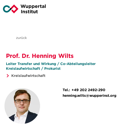
zurück
Prof. Dr. Henning Wilts
Leiter Transfer und Wirkung / Co-Abteilungsleiter
Kreislaufwirtschaft / Prokurist
Kreislaufwirtschaft
Tel.:
+49 202 2492-290
henning.wilts@wupperinst.org