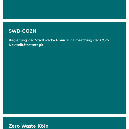
SWB-CO2N
Begleitung der Stadtwerke Bonn zur Umsetzung der CO2-
Neutralitätsstrategie
Zero Waste Köln