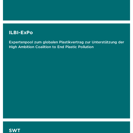
ILBI-ExPo
Expertenpool zum globalen Plastikvertrag zur Unterstützung der
High Ambition Coalition to End Plastic Pollution
SWT