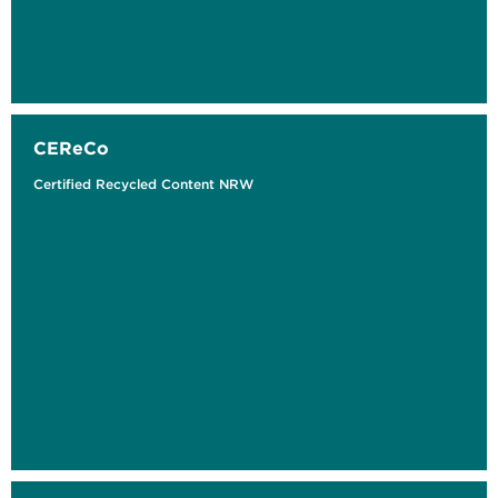
CEReCo
Certified Recycled Content NRW