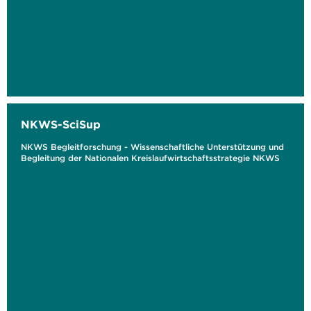
NKWS-SciSup
NKWS Begleitforschung - Wissenschaftliche Unterstützung und
Begleitung der Nationalen Kreislaufwirtschaftsstrategie NKWS