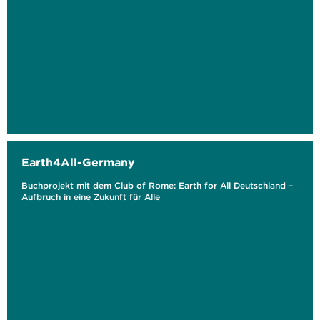
Earth4All-Germany
Buchprojekt mit dem Club of Rome: Earth for All Deutschland –
Aufbruch in eine Zukunft für Alle