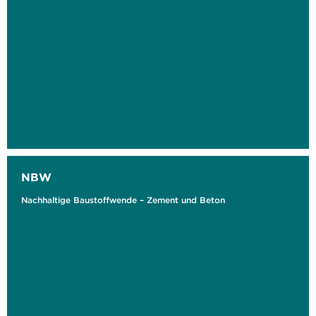
NBW
Nachhaltige Baustoffwende – Zement und Beton