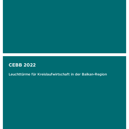
CEBB 2022
Leuchttürme für Kreislaufwirtschaft in der Balkan-Region