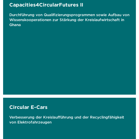
Capacities4CircularFutures II
Durchführung von Qualifizierungsprogrammen sowie Aufbau von
Wissenskooperationen zur Stärkung der Kreislaufwirtschaft in
Ghana
Circular E-Cars
Verbesserung der Kreislaufführung und der Recyclingfähigkeit
von Elektrofahrzeugen