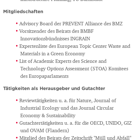
Mitgliedschaften
Advisory Board der PREVENT Alliance des BMZ
Vorsitzender des Beirats des BMBF
Innovationsbündnisses INGRAIN
Expertenliste des European Topic Center Waste and
Materials in a Green Economy
List of Academic Experts des Science and
Technology Options Assessment (STOA) Komitees
des Europaparlaments
Tätigkeiten als Herausgeber und Gutachter
Reviewtätigkeiten u. a. für Nature, Journal of
Industrial Ecology und das Journal Circular
Economy & Sustainability
Gutachtertätigkeiten u. a. für die OECD, UNIDO, GIZ
und OVAM (Flandern)
Mitglied des Beirats der Zeitschrift "Müll und Abfall"