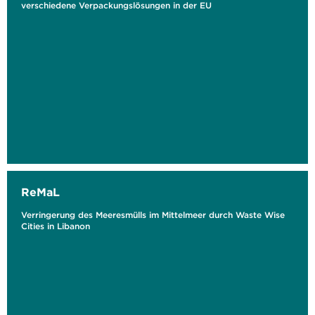
verschiedene Verpackungslösungen in der EU
ReMaL
Verringerung des Meeresmülls im Mittelmeer durch Waste Wise
Cities in Libanon