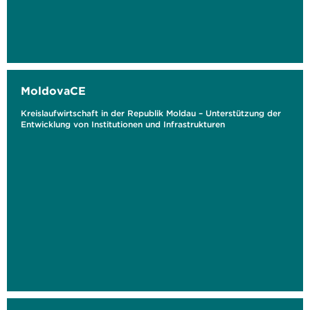
MoldovaCE
Kreislaufwirtschaft in der Republik Moldau – Unterstützung der
Entwicklung von Institutionen und Infrastrukturen