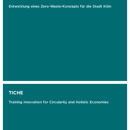
Entwicklung eines Zero-Waste-Konzepts für die Stadt Köln
TICHE
Training Innovation for Circularity and Holistic Economies