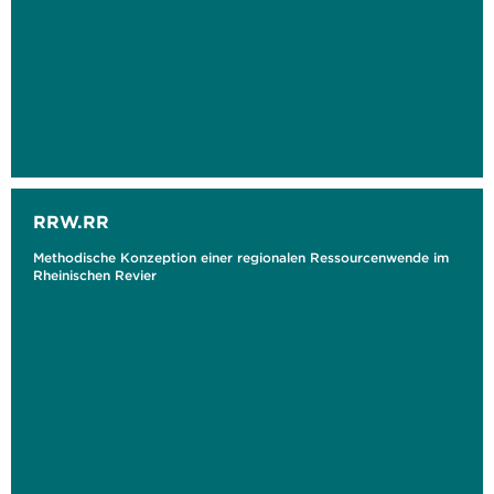
RRW.RR
Methodische Konzeption einer regionalen Ressourcenwende im
Rheinischen Revier