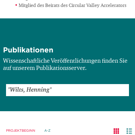
Mitglied des Beirats des Circular Valley Accelerators
Publikationen
Wissenschaftliche Veröffentlichungen finden Sie
auf unserem Publikationsserver.
PROJEKTBEGINN
A-Z