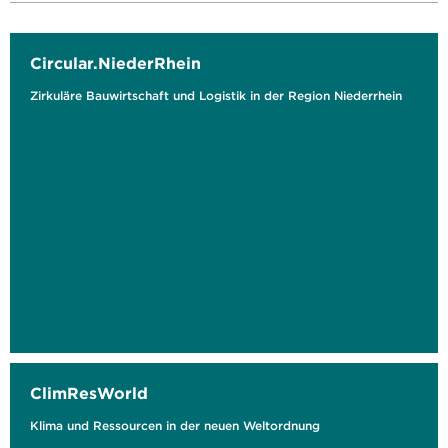
Circular.NiederRhein
Zirkuläre Bauwirtschaft und Logistik in der Region Niederrhein
ClimResWorld
Klima und Ressourcen in der neuen Weltordnung