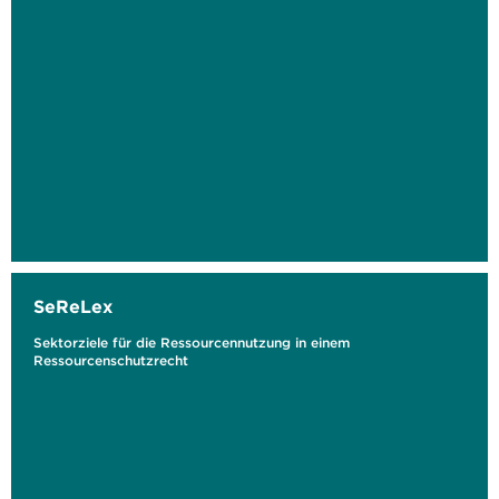
SeReLex
Sektorziele für die Ressourcennutzung in einem
Ressourcenschutzrecht