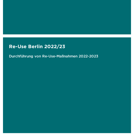
Re-Use Berlin 2022/23
Durchführung von Re-Use-Maßnahmen 2022-2023