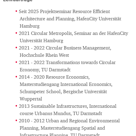
Seit 2025 Projektseminar Resource Efficient
Architecture and Planning, HafenCity Universität
Hamburg
2021 Circular Metropolis, Seminar an der HafenCity
Universität Hamburg
2021 - 2022 Circular Business Management,
Hochschule Rhein West
2021 - 2022 Transformations towards Circular
Economy, TU Darmstadt
2014 - 2020 Resource Economics,
Masterstudiengang International Economics,
Schumpeter School, Bergische Universität
Wuppertal
2013 Sustainable Infrastructures, International
course Urbanus Mundus, TU Darmstadt
2010 - 2012 Urban and Regional Environmental
Planning, Masterstudiengang Spatial and
Infrastructure Planning, TU Darmstadt