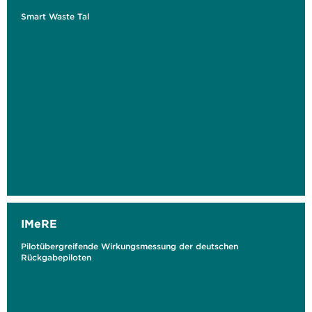
Smart Waste Tal
IMeRE
Pilotübergreifende Wirkungsmessung der deutschen
Rückgabepiloten