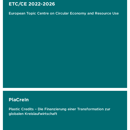
ETC/CE 2022-2026
European Topic Centre on Circular Economy and Resource Use
PlaCreIn
Plastic Credits – Die Finanzierung einer Transformation zur
globalen Kreislaufwirtschaft