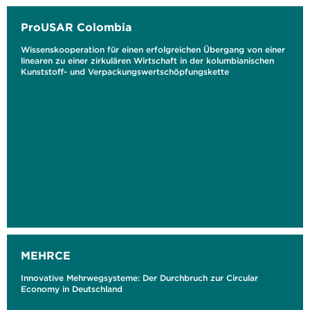
ProUSAR Colombia
Wissenskooperation für einen erfolgreichen Übergang von einer
linearen zu einer zirkulären Wirtschaft in der kolumbianischen
Kunststoff- und Verpackungswertschöpfungskette
MEHRCE
Innovative Mehrwegsysteme: Der Durchbruch zur Circular
Economy in Deutschland