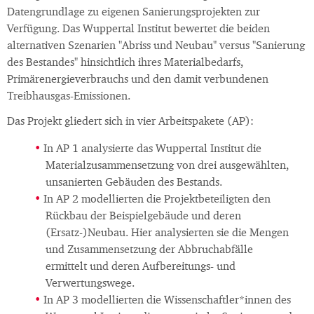
Datengrundlage zu eigenen Sanierungsprojekten zur
Verfügung. Das Wuppertal Institut bewertet die beiden
alternativen Szenarien "Abriss und Neubau" versus "Sanierung
des Bestandes" hinsichtlich ihres Materialbedarfs,
Primärenergieverbrauchs und den damit verbundenen
Treibhausgas-Emissionen.
Das Projekt gliedert sich in vier Arbeitspakete (AP):
In AP 1 analysierte das Wuppertal Institut die
Materialzusammensetzung von drei ausgewählten,
unsanierten Gebäuden des Bestands.
In AP 2 modellierten die Projektbeteiligten den
Rückbau der Beispielgebäude und deren
(Ersatz-)Neubau. Hier analysierten sie die Mengen
und Zusammensetzung der Abbruchabfälle
ermittelt und deren Aufbereitungs- und
Verwertungswege.
In AP 3 modellierten die Wissenschaftler*innen des