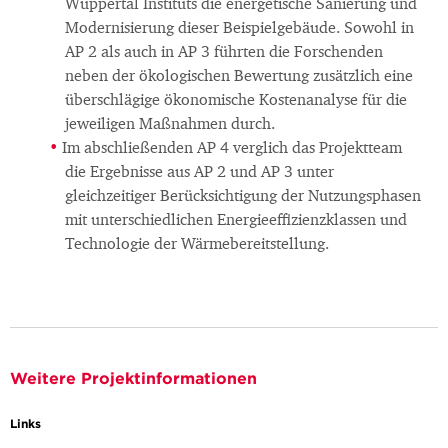
Wuppertal Instituts die energetische Sanierung und
Modernisierung dieser Beispielgebäude. Sowohl in
AP 2 als auch in AP 3 führten die Forschenden
neben der ökologischen Bewertung zusätzlich eine
überschlägige ökonomische Kostenanalyse für die
jeweiligen Maßnahmen durch.
Im abschließenden AP 4 verglich das Projektteam
die Ergebnisse aus AP 2 und AP 3 unter
gleichzeitiger Berücksichtigung der Nutzungsphasen
mit unterschiedlichen Energieeffizienzklassen und
Technologie der Wärmebereitstellung.
Weitere Projektinformationen
Links