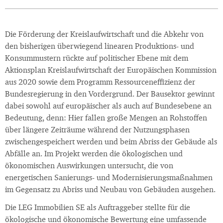
Die Förderung der Kreislaufwirtschaft und die Abkehr von
den bisherigen überwiegend linearen Produktions- und
Konsummustern rückte auf politischer Ebene mit dem
Aktionsplan Kreislaufwirtschaft der Europäischen Kommission
aus 2020 sowie dem Programm Ressourceneffizienz der
Bundesregierung in den Vordergrund. Der Bausektor gewinnt
dabei sowohl auf europäischer als auch auf Bundesebene an
Bedeutung, denn: Hier fallen große Mengen an Rohstoffen
über längere Zeiträume während der Nutzungsphasen
zwischengespeichert werden und beim Abriss der Gebäude als
Abfälle an. Im Projekt werden die ökologischen und
ökonomischen Auswirkungen untersucht, die von
energetischen Sanierungs- und Modernisierungsmaßnahmen
im Gegensatz zu Abriss und Neubau von Gebäuden ausgehen.
Die LEG Immobilien SE als Auftraggeber stellte für die
ökologische und ökonomische Bewertung eine umfassende