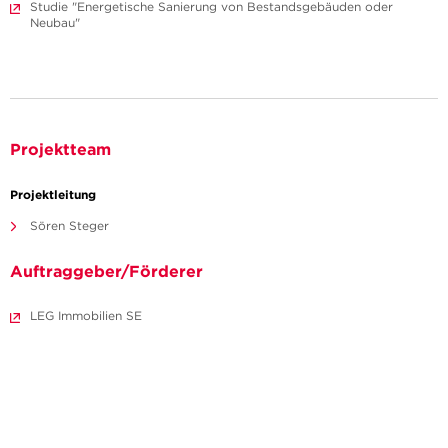
Studie "Energetische Sanierung von Bestandsgebäuden oder
Neubau"
Projektteam
Projektleitung
Sören Steger
Auftraggeber/Förderer
LEG Immobilien SE