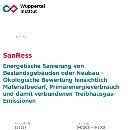
zurück
SanRess
Energetische Sanierung von
Bestandsgebäuden oder Neubau –
Ökologische Bewertung hinsichtlich
Materialbedarf, Primärenergieverbrauch
und damit verbundenen Treibhausgas-
Emissionen
Projekt-Nr.
Laufzeit
352531
04/2021 - 11/2021