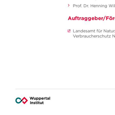
Prof. Dr. Henning Wil
Auftraggeber/För
Landesamt für Natur
Verbraucherschutz N