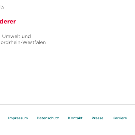
ts
derer
, Umwelt und
ordrhein-Westfalen
Impressum
Datenschutz
Kontakt
Presse
Karriere