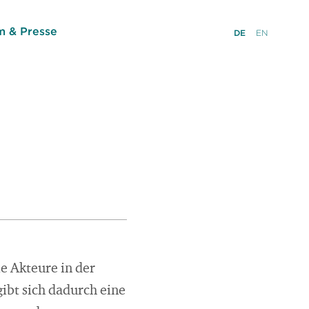
 & Presse
DE
EN
e Akteure in der
ibt sich dadurch eine