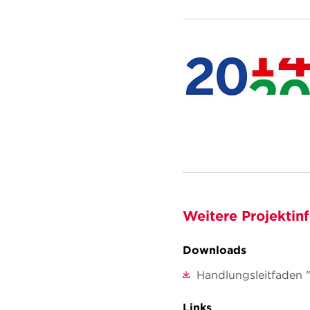
Weitere Projektin
Downloads
Handlungsleitfaden
Links