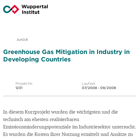
zurück
Greenhouse Gas Mitigation in Industry in
Developing Countries
Projekt-Nr.
Laufzeit
1231
07/2008 - 09/2008
In diesem Kurzprojekt wurden die wichtigsten und die
technisch am ehesten realisierbaren
Emissionsminderungspotenziale im Industriesektor untersucht.
Es wurden die Kosten ihrer Nutzung ermittelt und Ansätze zu