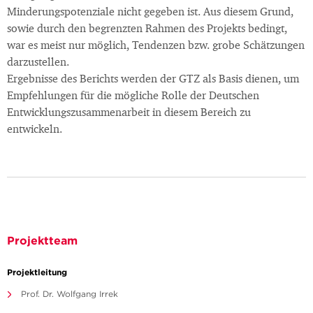
Minderungspotenziale nicht gegeben ist. Aus diesem Grund,
sowie durch den begrenzten Rahmen des Projekts bedingt,
war es meist nur möglich, Tendenzen bzw. grobe Schätzungen
darzustellen.
Ergebnisse des Berichts werden der GTZ als Basis dienen, um
Empfehlungen für die mögliche Rolle der Deutschen
Entwicklungszusammenarbeit in diesem Bereich zu
entwickeln.
Projektteam
Projektleitung
Prof. Dr. Wolfgang Irrek