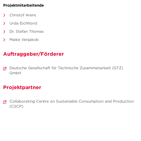
Projektmitarbeitende
Christof Arens
Urda Eichhorst
Dr. Stefan Thomas
Maike Venjakob
Auftraggeber/Förderer
Deutsche Gesellschaft für Technische Zusammenarbeit (GTZ)
GmbH
Projektpartner
Collaborating Centre on Sustainable Consumption and Production
(CSCP)