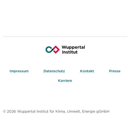
Impressum
Datenschutz
Kontakt
Presse
Karriere
© 2026 Wuppertal Institut für Klima, Umwelt, Energie gGmbH