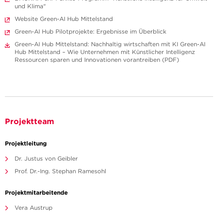
und Klima"
Website Green-AI Hub Mittelstand
Green-AI Hub Pilotprojekte: Ergebnisse im Überblick
Green-AI Hub Mittelstand: Nachhaltig wirtschaften mit KI Green-AI
Hub Mittelstand – Wie Unternehmen mit Künstlicher Intelligenz
Ressourcen sparen und Innovationen vorantreiben (PDF)
Projektteam
Projektleitung
Dr. Justus von Geibler
Prof. Dr.-Ing. Stephan Ramesohl
Projektmitarbeitende
Vera Austrup