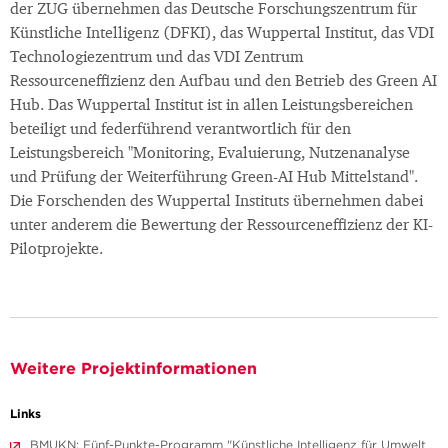
der ZUG übernehmen das Deutsche Forschungszentrum für
Künstliche Intelligenz (DFKI), das Wuppertal Institut, das VDI
Technologiezentrum und das VDI Zentrum
Ressourceneffizienz den Aufbau und den Betrieb des Green AI
Hub. Das Wuppertal Institut ist in allen Leistungsbereichen
beteiligt und federführend verantwortlich für den
Leistungsbereich "Monitoring, Evaluierung, Nutzenanalyse
und Prüfung der Weiterführung Green-AI Hub Mittelstand".
Die Forschenden des Wuppertal Instituts übernehmen dabei
unter anderem die Bewertung der Ressourceneffizienz der KI-
Pilotprojekte.
Weitere Projektinformationen
Links
BMUKN: Fünf-Punkte-Programm "Künstliche Intelligenz für Umwelt