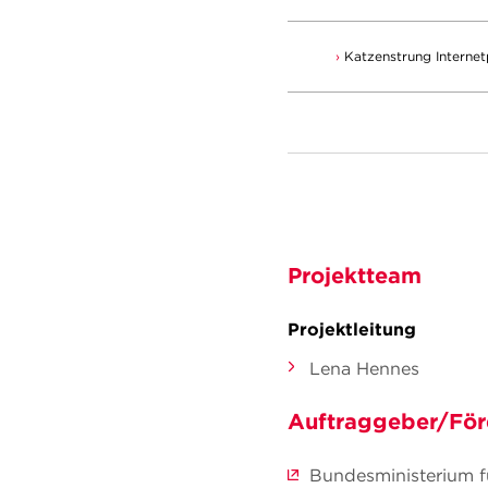
Katzenstrung Internet
Projektteam
Projektleitung
Lena Hennes
Auftraggeber/För
Bundesministerium f