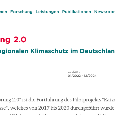
men
Forschung
Leistungen
Publikationen
Newsroom
ng 2.0
regionalen Klimaschutz im Deutschla
Laufzeit
01/2022 - 12/2024
rung 2.0" ist die Fortführung des Pilotprojekts "Kat
se", welches von 2017 bis 2020 durchgeführt wurde