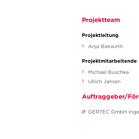
Projektteam
Projektleitung
Anja Bierwirth
Projektmitarbeitende
Michael Buschka
Ulrich Jansen
Auftraggeber/För
GERTEC GmbH Ingeni