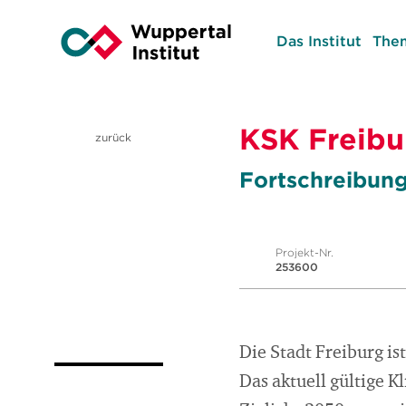
Das Institut
The
KSK Freibu
zurück
Fortschreibung
Projekt-Nr.
253600
Die Stadt Freiburg is
Das aktuell gültige 