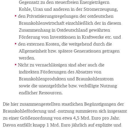
Gegensatz zu den steuerfreien Energieträgern
Kohle, Uran und anderen in der Stromerzeugung,
den Privatisierungsregelungen der ostdeutschen
Braunkohlenwirtschaft einschließlich der in diesem
Zusammenhang in Ostdeutschland gewährten
Förderung von Investitionen in Kraftwerke etc. und
den externen Kosten, die weitgehend durch die
Allgemeinheit bzw. spätere Generationen getragen
werden.
Nicht zu vernachlässigen sind aber auch die
indirekten Förderungen des Absatzes von
Braunkohlenprodukten und Braunkohlenstrom
sowie die unentgeltliche bzw. verbilligte Nutzung
endlicher Ressourcen.
Die hier zusammengestellten staatlichen Begünstigungen der
Braunkohleförderung und -nutzung summieren sich insgesamt
zu einer Größenordnung von etwa 4,5 Mrd. Euro pro Jahr.
Davon entfällt knapp 1 Mrd. Euro jährlich auf explizite und