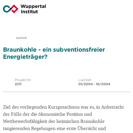
zurück
Braunkohle - ein subventionsfreier
Energieträger?
Projekt-Nr.
Laufzeit
2211
01/2004 - 10/2004
Ziel des vorliegenden Kurzgutachtens war es, in Anbetracht
der Fülle der die ökonomische Position und
Wettbewerbsfähigkeit der heimischen Braunkohle
tangierenden Regelungen eine erste Übersicht und