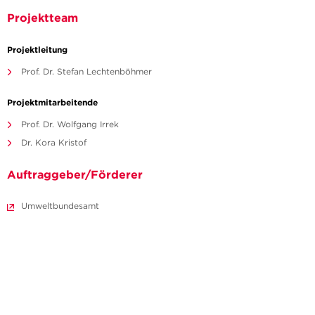
Projektteam
Projektleitung
Prof. Dr. Stefan Lechtenböhmer
Projektmitarbeitende
Prof. Dr. Wolfgang Irrek
Dr. Kora Kristof
Auftraggeber/Förderer
Umweltbundesamt