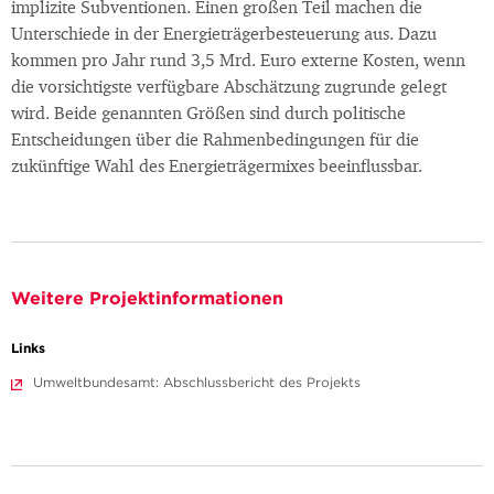
implizite Subventionen. Einen großen Teil machen die
Unterschiede in der Energieträgerbesteuerung aus. Dazu
kommen pro Jahr rund 3,5 Mrd. Euro externe Kosten, wenn
die vorsichtigste verfügbare Abschätzung zugrunde gelegt
wird. Beide genannten Größen sind durch politische
Entscheidungen über die Rahmenbedingungen für die
zukünftige Wahl des Energieträgermixes beeinflussbar.
Weitere Projektinformationen
Links
Umweltbundesamt: Abschlussbericht des Projekts