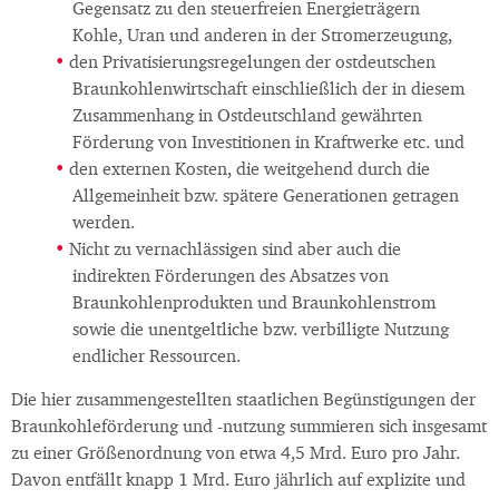
Gegensatz zu den steuerfreien Energieträgern
Kohle, Uran und anderen in der Stromerzeugung,
den Privatisierungsregelungen der ostdeutschen
Braunkohlenwirtschaft einschließlich der in diesem
Zusammenhang in Ostdeutschland gewährten
Förderung von Investitionen in Kraftwerke etc. und
den externen Kosten, die weitgehend durch die
Allgemeinheit bzw. spätere Generationen getragen
werden.
Nicht zu vernachlässigen sind aber auch die
indirekten Förderungen des Absatzes von
Braunkohlenprodukten und Braunkohlenstrom
sowie die unentgeltliche bzw. verbilligte Nutzung
endlicher Ressourcen.
Die hier zusammengestellten staatlichen Begünstigungen der
Braunkohleförderung und -nutzung summieren sich insgesamt
zu einer Größenordnung von etwa 4,5 Mrd. Euro pro Jahr.
Davon entfällt knapp 1 Mrd. Euro jährlich auf explizite und