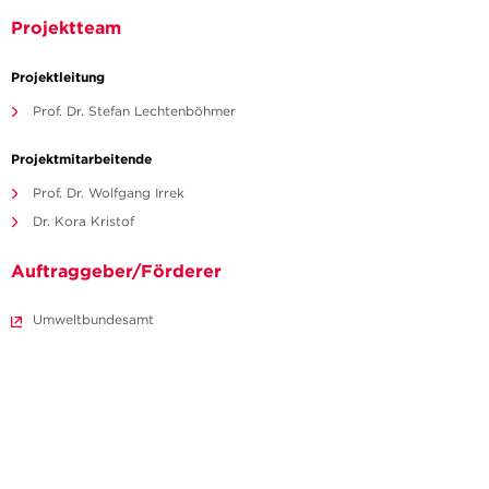
Projektteam
Projektleitung
Prof. Dr. Stefan Lechtenböhmer
Projektmitarbeitende
Prof. Dr. Wolfgang Irrek
Dr. Kora Kristof
Auftraggeber/Förderer
Umweltbundesamt