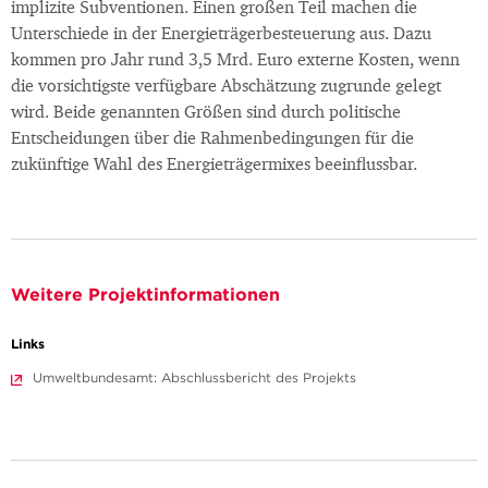
implizite Subventionen. Einen großen Teil machen die
Unterschiede in der Energieträgerbesteuerung aus. Dazu
kommen pro Jahr rund 3,5 Mrd. Euro externe Kosten, wenn
die vorsichtigste verfügbare Abschätzung zugrunde gelegt
wird. Beide genannten Größen sind durch politische
Entscheidungen über die Rahmenbedingungen für die
zukünftige Wahl des Energieträgermixes beeinflussbar.
Weitere Projektinformationen
Links
Umweltbundesamt: Abschlussbericht des Projekts