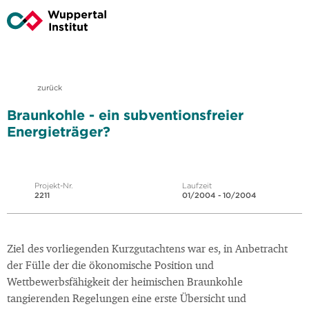
zurück
Braunkohle - ein subventionsfreier
Energieträger?
Projekt-Nr.
Laufzeit
2211
01/2004 - 10/2004
Ziel des vorliegenden Kurzgutachtens war es, in Anbetracht
der Fülle der die ökonomische Position und
Wettbewerbsfähigkeit der heimischen Braunkohle
tangierenden Regelungen eine erste Übersicht und