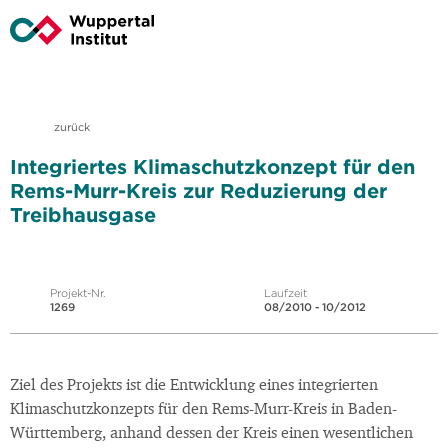
zurück
Integriertes Klimaschutzkonzept für den
Rems-Murr-Kreis zur Reduzierung der
Treibhausgase
Projekt-Nr.
Laufzeit
1269
08/2010 - 10/2012
Ziel des Projekts ist die Entwicklung eines integrierten
Klimaschutzkonzepts für den Rems-Murr-Kreis in Baden-
Württemberg, anhand dessen der Kreis einen wesentlichen