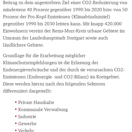
Beitrag zu dem angestrebten Ziel einer CO2-Reduzierung von
mindestens 40 Prozent gegenüber 1990 bis 2020 bzw. von 50
Prozent der Pro-Kopf-Emissionen (Klimabündnisziel)
gegenüber 1990 bis 2030 leisten kann. Mit knapp 420.000
Einwohnern vereint der Rems-Murr-Kreis urbane Gebiete im
Umraum der Landeshauptstadt Stuttgart sowie auch
ländlichere Gebiete.
Grundlage für die Erarbeitung möglicher
Klimaschutzempfehlungen ist die Erfassung der
Endenergieverbräuche und der durch sie verursachten CO2-
Emissionen (Endenergie- und CO2-Bilanz) im Kreisgebiet.
Diese werden hierzu nach den folgenden Sektoren
differenziert dargestellt:
Private Haushalte
Kommunale Verwaltung
Industrie
Gewerbe
Verkehr