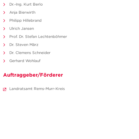
Dr.-Ing. Kurt Berlo
Anja Bierwirth
Philipp Hillebrand
Ulrich Jansen
Prof. Dr. Stefan Lechtenböhmer
Dr. Steven März
Dr. Clemens Schneider
Gerhard Wohlauf
Auftraggeber/Förderer
Landratsamt Rems-Murr-Kreis