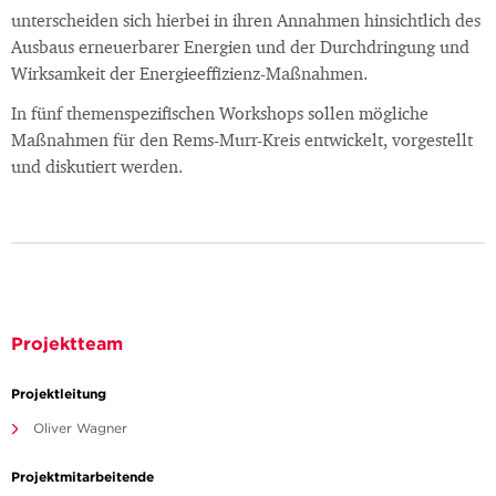
unterscheiden sich hierbei in ihren Annahmen hinsichtlich des
Ausbaus erneuerbarer Energien und der Durchdringung und
Wirksamkeit der Energieeffizienz-Maßnahmen.
In fünf themenspezifischen Workshops sollen mögliche
Maßnahmen für den Rems-Murr-Kreis entwickelt, vorgestellt
und diskutiert werden.
Projektteam
Projektleitung
Oliver Wagner
Projektmitarbeitende