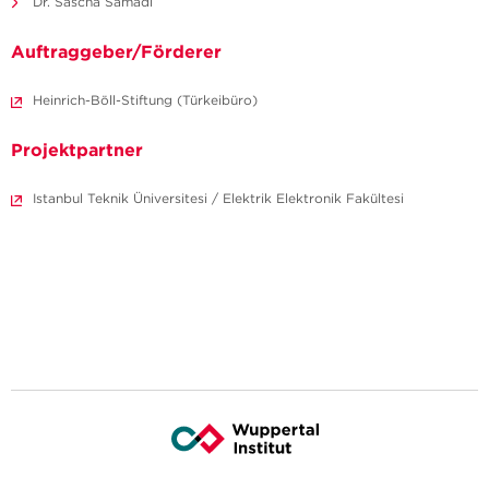
Dr. Sascha Samadi
Auftraggeber/Förderer
Heinrich-Böll-Stiftung (Türkeibüro)
Projektpartner
Istanbul Teknik Üniversitesi / Elektrik Elektronik Fakültesi