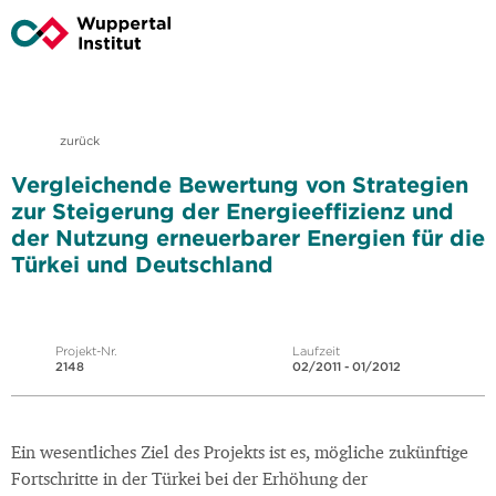
zurück
Vergleichende Bewertung von Strategien
zur Steigerung der Energieeffizienz und
der Nutzung erneuerbarer Energien für die
Türkei und Deutschland
Projekt-Nr.
Laufzeit
2148
02/2011 - 01/2012
Ein wesentliches Ziel des Projekts ist es, mögliche zukünftige
Fortschritte in der Türkei bei der Erhöhung der