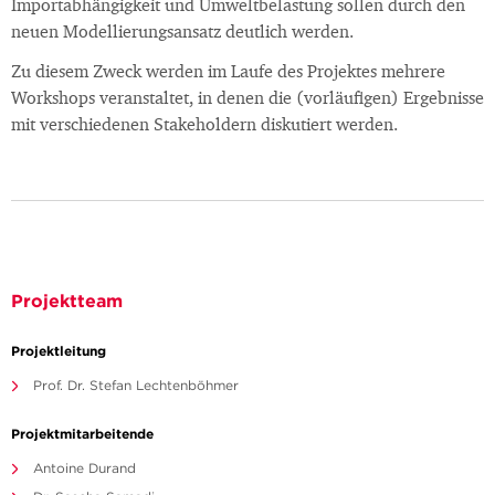
Importabhängigkeit und Umweltbelastung sollen durch den
neuen Modellierungsansatz deutlich werden.
Zu diesem Zweck werden im Laufe des Projektes mehrere
Workshops veranstaltet, in denen die (vorläufigen) Ergebnisse
mit verschiedenen Stakeholdern diskutiert werden.
Projektteam
Projektleitung
Prof. Dr. Stefan Lechtenböhmer
Projektmitarbeitende
Antoine Durand