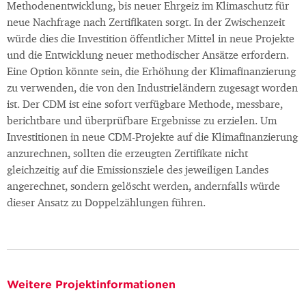
Methodenentwicklung, bis neuer Ehrgeiz im Klimaschutz für
neue Nachfrage nach Zertifikaten sorgt. In der Zwischenzeit
würde dies die Investition öffentlicher Mittel in neue Projekte
und die Entwicklung neuer methodischer Ansätze erfordern.
Eine Option könnte sein, die Erhöhung der Klimafinanzierung
zu verwenden, die von den Industrieländern zugesagt worden
ist. Der CDM ist eine sofort verfügbare Methode, messbare,
berichtbare und überprüfbare Ergebnisse zu erzielen. Um
Investitionen in neue CDM-Projekte auf die Klimafinanzierung
anzurechnen, sollten die erzeugten Zertifikate nicht
gleichzeitig auf die Emissionsziele des jeweiligen Landes
angerechnet, sondern gelöscht werden, andernfalls würde
dieser Ansatz zu Doppelzählungen führen.
Weitere Projektinformationen