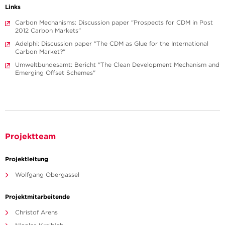
Links
Carbon Mechanisms: Discussion paper "Prospects for CDM in Post
2012 Carbon Markets"
Adelphi: Discussion paper "The CDM as Glue for the International
Carbon Market?"
Umweltbundesamt: Bericht "The Clean Development Mechanism and
Emerging Offset Schemes"
Projektteam
Projektleitung
Wolfgang Obergassel
Projektmitarbeitende
Christof Arens