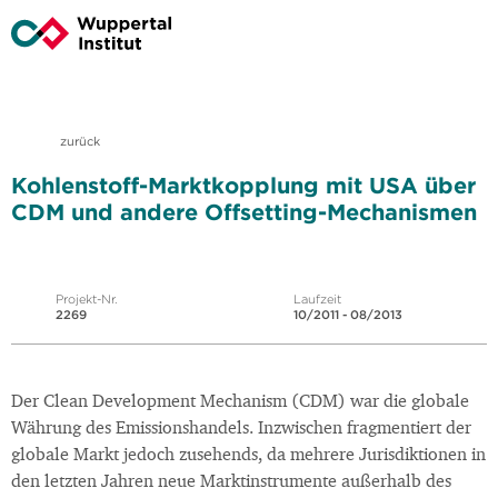
zurück
Kohlenstoff-Marktkopplung mit USA über
CDM und andere Offsetting-Mechanismen
Projekt-Nr.
Laufzeit
2269
10/2011 - 08/2013
Der Clean Development Mechanism (CDM) war die globale
Währung des Emissionshandels. Inzwischen fragmentiert der
globale Markt jedoch zusehends, da mehrere Jurisdiktionen in
den letzten Jahren neue Marktinstrumente außerhalb des