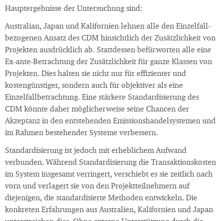
Hauptergebnisse der Untersuchung sind:
Australian, Japan und Kalifornien lehnen alle den Einzelfall-
bezogenen Ansatz des CDM hinsichtlich der Zusätzlichkeit von
Projekten ausdrücklich ab. Stattdessen befürworten alle eine
Ex-ante-Betrachtung der Zusätzlichkeit für ganze Klassen von
Projekten. Dies halten sie nicht nur für effizienter und
kostengünstiger, sondern auch für objektiver als eine
Einzelfallbetrachtung. Eine stärkere Standardisierung des
CDM könnte daher möglicherweise seine Chancen der
Akzeptanz in den entstehenden Emissionshandelsystemen und
im Rahmen bestehender Systeme verbessern.
Standardisierung ist jedoch mit erheblichem Aufwand
verbunden. Während Standardisierung die Transaktionskosten
im System insgesamt verringert, verschiebt es sie zeitlich nach
vorn und verlagert sie von den Projektteilnehmern auf
diejenigen, die standardisierte Methoden entwickeln. Die
konkreten Erfahrungen aus Australien, Kalifornien und Japan