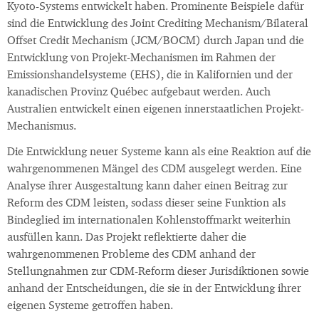
Kyoto-Systems entwickelt haben. Prominente Beispiele dafür
sind die Entwicklung des Joint Crediting Mechanism/Bilateral
Offset Credit Mechanism (JCM/BOCM) durch Japan und die
Entwicklung von Projekt-Mechanismen im Rahmen der
Emissionshandelsysteme (EHS), die in Kalifornien und der
kanadischen Provinz Québec aufgebaut werden. Auch
Australien entwickelt einen eigenen innerstaatlichen Projekt-
Mechanismus.
Die Entwicklung neuer Systeme kann als eine Reaktion auf die
wahrgenommenen Mängel des CDM ausgelegt werden. Eine
Analyse ihrer Ausgestaltung kann daher einen Beitrag zur
Reform des CDM leisten, sodass dieser seine Funktion als
Bindeglied im internationalen Kohlenstoffmarkt weiterhin
ausfüllen kann. Das Projekt reflektierte daher die
wahrgenommenen Probleme des CDM anhand der
Stellungnahmen zur CDM-Reform dieser Jurisdiktionen sowie
anhand der Entscheidungen, die sie in der Entwicklung ihrer
eigenen Systeme getroffen haben.