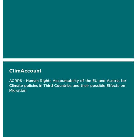
ClimAccount
ACRP6 - Human Rights Accountability of the EU and Austria for
Climate policies in Third Countries and their possible Effects on
Migration