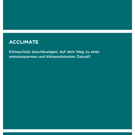
ACCLIMATE
Klimaschutz beschleunigen: Auf dem Weg zu einer
emissionsarmen und klimaresistenten Zukunft