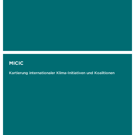
MICIC
Kartierung internationaler Klima-Initiativen und Koalitionen