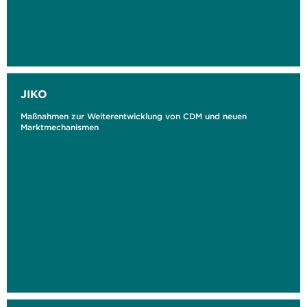
JIKO
Maßnahmen zur Weiterentwicklung von CDM und neuen
Marktmechanismen