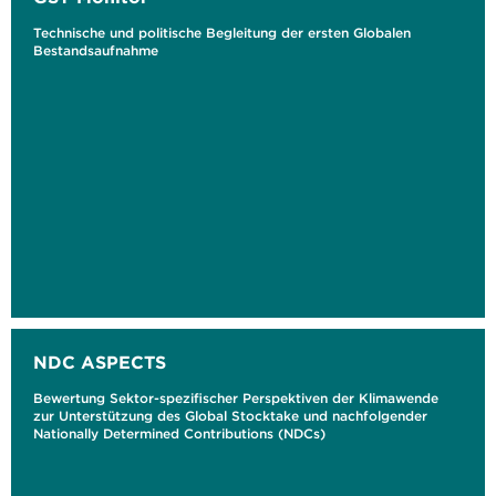
Technische und politische Begleitung der ersten Globalen
Bestandsaufnahme
NDC ASPECTS
Bewertung Sektor-spezifischer Perspektiven der Klimawende
zur Unterstützung des Global Stocktake und nachfolgender
Nationally Determined Contributions (NDCs)