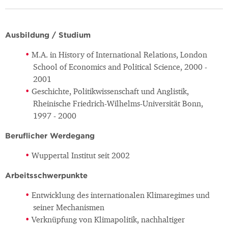
Ausbildung / Studium
M.A. in History of International Relations, London
School of Economics and Political Science, 2000 -
2001
Geschichte, Politikwissenschaft und Anglistik,
Rheinische Friedrich-Wilhelms-Universität Bonn,
1997 - 2000
Beruflicher Werdegang
Wuppertal Institut seit 2002
Arbeitsschwerpunkte
Entwicklung des internationalen Klimaregimes und
seiner Mechanismen
Verknüpfung von Klimapolitik, nachhaltiger