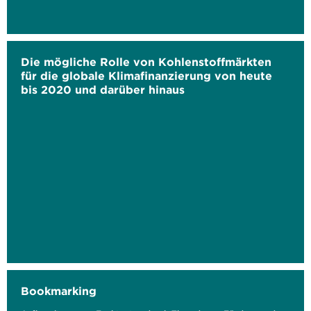
Die mögliche Rolle von Kohlenstoffmärkten
für die globale Klimafinanzierung von heute
bis 2020 und darüber hinaus
Bookmarking