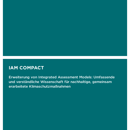
IAM COMPACT
Erweiterung von Integrated Assessment Models: Umfassende
und verständliche Wissenschaft für nachhaltige, gemeinsam
erarbeitete Klimaschutzmaßnahmen