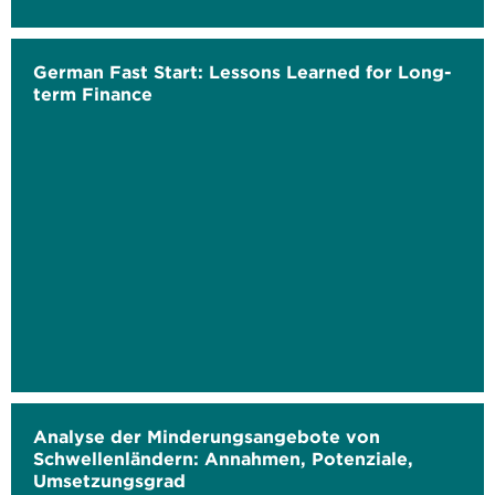
German Fast Start: Lessons Learned for Long-
term Finance
Analyse der Minderungsangebote von
Schwellenländern: Annahmen, Potenziale,
Umsetzungsgrad