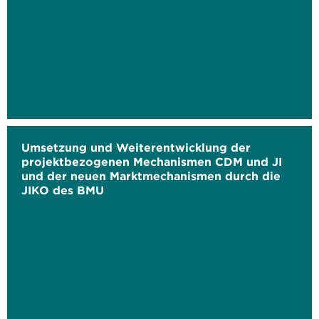
Umsetzung und Weiterentwicklung der
projektbezogenen Mechanismen CDM und JI
und der neuen Marktmechanismen durch die
JIKO des BMU