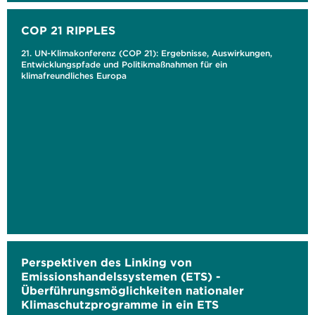
COP 21 RIPPLES
21. UN-Klimakonferenz (COP 21): Ergebnisse, Auswirkungen,
Entwicklungspfade und Politikmaßnahmen für ein
klimafreundliches Europa
Perspektiven des Linking von
Emissionshandelssystemen (ETS) -
Überführungsmöglichkeiten nationaler
Klimaschutzprogramme in ein ETS