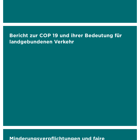
Bericht zur COP 19 und ihrer Bedeutung für
landgebundenen Verkehr
Minderungsverpflichtungen und faire