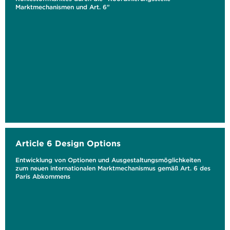
Marktmechanismen und Art. 6"
Article 6 Design Options
Entwicklung von Optionen und Ausgestaltungsmöglichkeiten
zum neuen internationalen Marktmechanismus gemäß Art. 6 des
Paris Abkommens