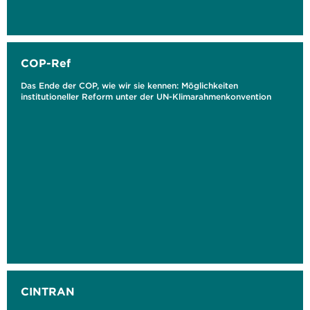
COP-Ref
Das Ende der COP, wie wir sie kennen: Möglichkeiten
institutioneller Reform unter der UN-Klimarahmenkonvention
CINTRAN