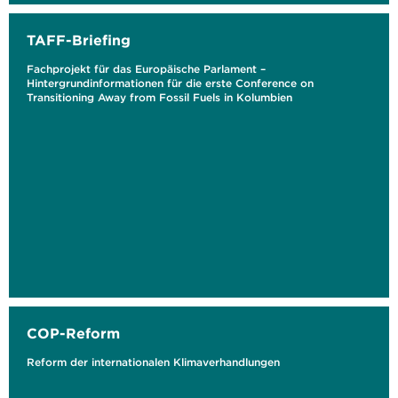
TAFF-Briefing
Fachprojekt für das Europäische Parlament –
Hintergrundinformationen für die erste Conference on
Transitioning Away from Fossil Fuels in Kolumbien
COP-Reform
Reform der internationalen Klimaverhandlungen