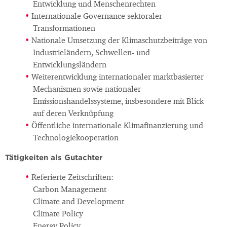
Entwicklung und Menschenrechten
Internationale Governance sektoraler
Transformationen
Nationale Umsetzung der Klimaschutzbeiträge von
Industrieländern, Schwellen- und
Entwicklungsländern
Weiterentwicklung internationaler marktbasierter
Mechanismen sowie nationaler
Emissionshandelssysteme, insbesondere mit Blick
auf deren Verknüpfung
Öffentliche internationale Klimafinanzierung und
Technologiekooperation
Tätigkeiten als Gutachter
Referierte Zeitschriften:
Carbon Management
Climate and Development
Climate Policy
Energy Policy