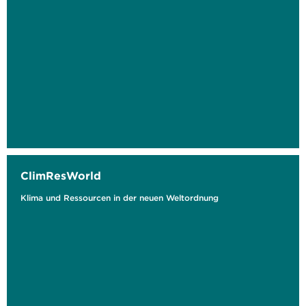
ClimResWorld
Klima und Ressourcen in der neuen Weltordnung