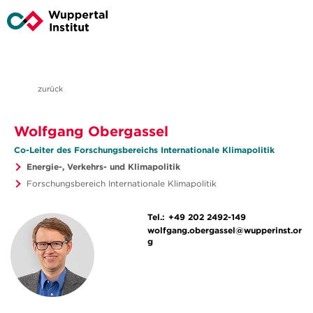
zurück
Wolfgang Obergassel
Co-Leiter des Forschungsbereichs Internationale Klimapolitik
Energie-, Verkehrs- und Klimapolitik
Forschungsbereich Internationale Klimapolitik
Tel.:
+49 202 2492-149
wolfgang.obergassel@wupperinst.or
g