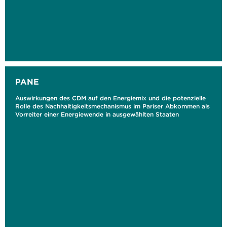
PANE
Auswirkungen des CDM auf den Energiemix und die potenzielle
Rolle des Nachhaltigkeitsmechanismus im Pariser Abkommen als
Vorreiter einer Energiewende in ausgewählten Staaten