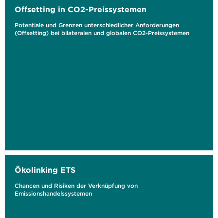
Offsetting in CO2-Preissystemen
Potentiale und Grenzen unterschiedlicher Anforderungen
(Offsetting) bei bilateralen und globalen CO2-Preissystemen
Ökolinking ETS
Chancen und Risiken der Verknüpfung von
Emissionshandelssystemen