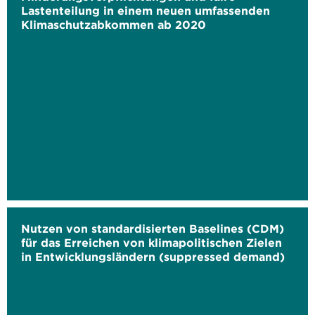
Lastenteilung in einem neuen umfassenden
Klimaschutzabkommen ab 2020
Nutzen von standardisierten Baselines (CDM)
für das Erreichen von klimapolitischen Zielen
in Entwicklungsländern (suppressed demand)