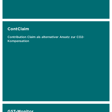
ContClaim
Contribution Claim als alternativer Ansatz zur CO2-
Kompensation
GST-Monitor