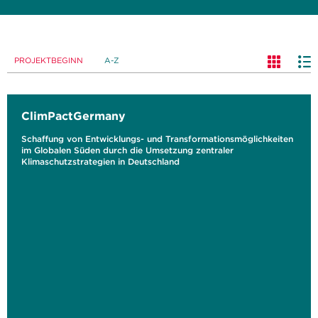
PROJEKTBEGINN
A-Z
ClimPactGermany
Schaffung von Entwicklungs- und Transformationsmöglichkeiten
im Globalen Süden durch die Umsetzung zentraler
Klimaschutzstrategien in Deutschland