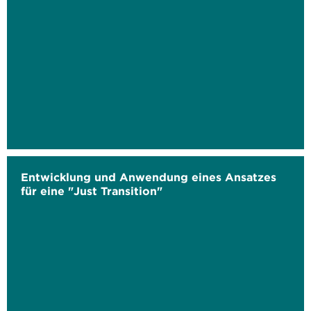
Entwicklung und Anwendung eines Ansatzes
für eine "Just Transition"