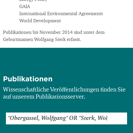
GAIA
International Environmental Agreements
World Development
Publikationen bis November 2014 sind unter dem
Geburtsnamen Wolfgang Sterk erfasst.
Publikationen
Wissenschaftliche Veröffentlichungen finden Sie
auf unserem Publikationsserver.