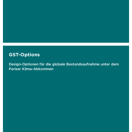
GST-Options
Design-Optionen für die globale Bestandsaufnahme unter dem
Pariser Klima-Abkommen