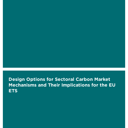
Design Options for Sectoral Carbon Market
Mechanisms and Their Implications for the EU
ETS