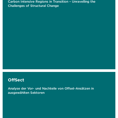
Carbon Intensive Regions in Transition – Unravelling the
Challenges of Structural Change
OffSect
Analyse der Vor- und Nachteile von Offset-Ansätzen in
ausgewählten Sektoren