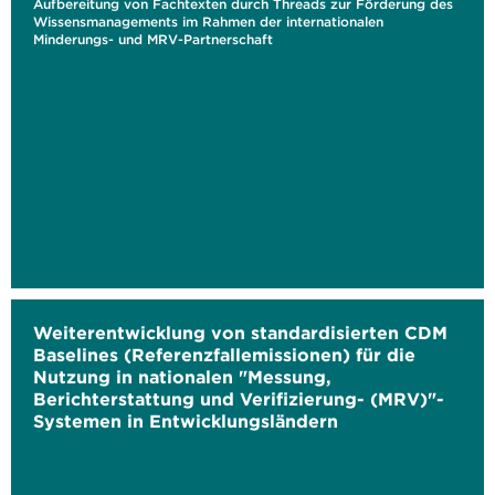
Aufbereitung von Fachtexten durch Threads zur Förderung des
Wissensmanagements im Rahmen der internationalen
Minderungs- und MRV-Partnerschaft
Weiterentwicklung von standardisierten CDM
Baselines (Referenzfallemissionen) für die
Nutzung in nationalen "Messung,
Berichterstattung und Verifizierung- (MRV)"-
Systemen in Entwicklungsländern