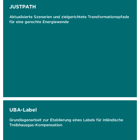
JUSTPATH
Aktualisierte Szenarien und zielgerichtete Transformationspfade
für eine gerechte Energiewende
UBA-Label
Grundlagenarbeit zur Etablierung eines Labels für inländische
Treibhausgas-Kompensation