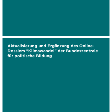
Aktualisierung und Ergänzung des Online-
Dossiers "Klimawandel" der Bundeszentrale
für politische Bildung