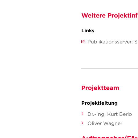
Weitere Projektin
Links
Publikationsserver:
Projektteam
Projektleitung
Dr.-Ing. Kurt Berlo
Oliver Wagner