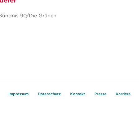
derer
 Bündnis 90/Die Grünen
Impressum
Datenschutz
Kontakt
Presse
Karriere