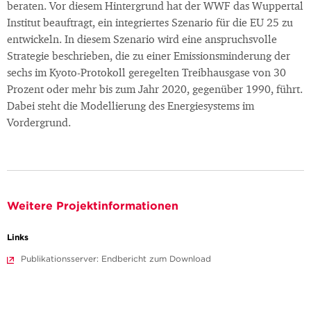
beraten. Vor diesem Hintergrund hat der WWF das Wuppertal
Institut beauftragt, ein integriertes Szenario für die EU 25 zu
entwickeln. In diesem Szenario wird eine anspruchsvolle
Strategie beschrieben, die zu einer Emissionsminderung der
sechs im Kyoto-Protokoll geregelten Treibhausgase von 30
Prozent oder mehr bis zum Jahr 2020, gegenüber 1990, führt.
Dabei steht die Modellierung des Energiesystems im
Vordergrund.
Weitere Projektinformationen
Links
Publikationsserver: Endbericht zum Download