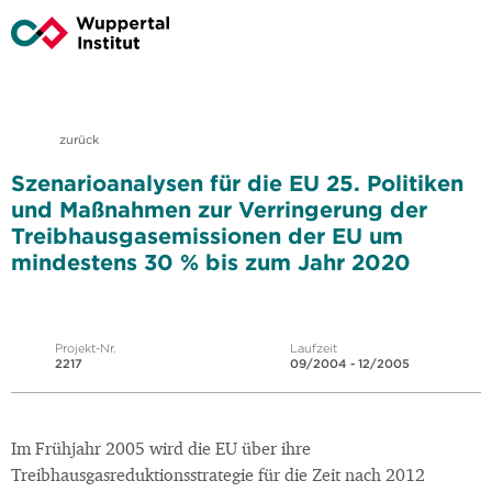
zurück
Szenarioanalysen für die EU 25. Politiken
und Maßnahmen zur Verringerung der
Treibhausgasemissionen der EU um
mindestens 30 % bis zum Jahr 2020
Projekt-Nr.
Laufzeit
2217
09/2004 - 12/2005
Im Frühjahr 2005 wird die EU über ihre
Treibhausgasreduktionsstrategie für die Zeit nach 2012