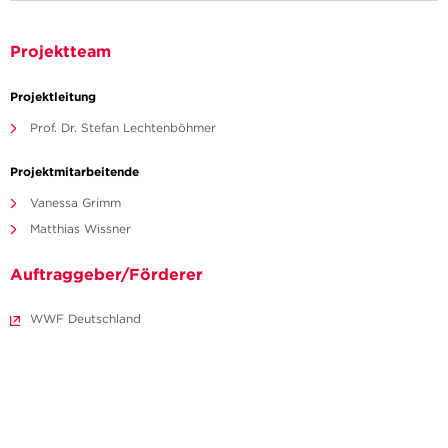
Projektteam
Projektleitung
Prof. Dr. Stefan Lechtenböhmer
Projektmitarbeitende
Vanessa Grimm
Matthias Wissner
Auftraggeber/Förderer
WWF Deutschland