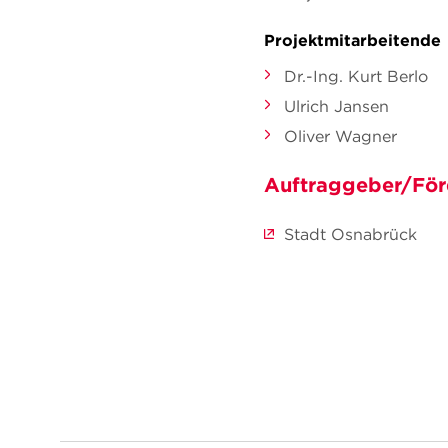
Projektmitarbeitende
Dr.-Ing. Kurt Berlo
Ulrich Jansen
Oliver Wagner
Auftraggeber/För
Stadt Osnabrück