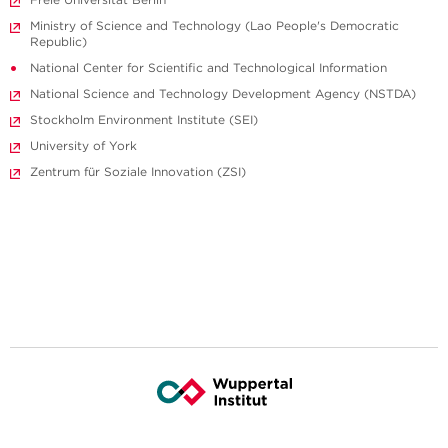
Ministry of Science and Technology (Lao People's Democratic
Republic)
National Center for Scientific and Technological Information
National Science and Technology Development Agency (NSTDA)
Stockholm Environment Institute (SEI)
University of York
Zentrum für Soziale Innovation (ZSI)