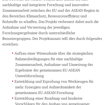
nachhaltige und integrierte Forschung und innovative
Zusammenarbeit zwischen der EU und der ASEAN-Region in
den Bereichen Klimaschutz, Ressourceneffizienz und
Rohstoffe zu schaffen. Das Projekt verbessert dabei auch die
Aufnahme und Verwertung der jeweiligen
Forschungsergebnisse durch unterschiedliche
Benutzergruppen. Der Projektansatz will dies durch folgendes
erreichen:
Aufbau einer Wissensbasis über die strategischen
Rahmenbedingungen für eine nachhaltige
Zusammenarbeit, Aufnahme und Umsetzung der
Ergebnisse der gemeinsamen EU-ASEAN
Umweltforschung
Entwicklung und Erprobung von Werkzeugen für
mehr Synergien und Aufmerksamkeit der
gemeinsamen EU-ASEAN-Forschung
Entwicklung einer Roadmap und konkrete
Vorschlägen für den Ausbau von gemeinsamer