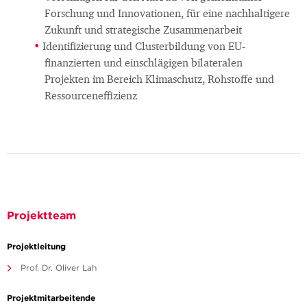
Forschung und Innovationen, für eine nachhaltigere
Zukunft und strategische Zusammenarbeit
Identifizierung und Clusterbildung von EU-
finanzierten und einschlägigen bilateralen
Projekten im Bereich Klimaschutz, Rohstoffe und
Ressourceneffizienz
Projektteam
Projektleitung
Prof. Dr. Oliver Lah
Projektmitarbeitende