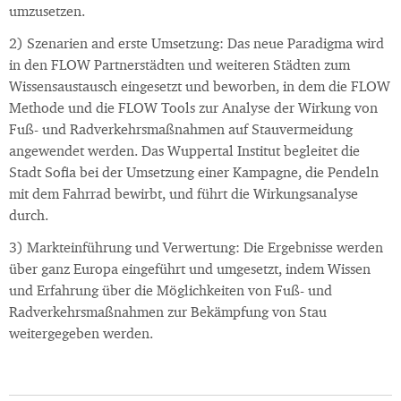
umzusetzen.
2) Szenarien and erste Umsetzung: Das neue Paradigma wird
in den FLOW Partnerstädten und weiteren Städten zum
Wissensaustausch eingesetzt und beworben, in dem die FLOW
Methode und die FLOW Tools zur Analyse der Wirkung von
Fuß- und Radverkehrsmaßnahmen auf Stauvermeidung
angewendet werden. Das Wuppertal Institut begleitet die
Stadt Sofia bei der Umsetzung einer Kampagne, die Pendeln
mit dem Fahrrad bewirbt, und führt die Wirkungsanalyse
durch.
3) Markteinführung und Verwertung: Die Ergebnisse werden
über ganz Europa eingeführt und umgesetzt, indem Wissen
und Erfahrung über die Möglichkeiten von Fuß- und
Radverkehrsmaßnahmen zur Bekämpfung von Stau
weitergegeben werden.