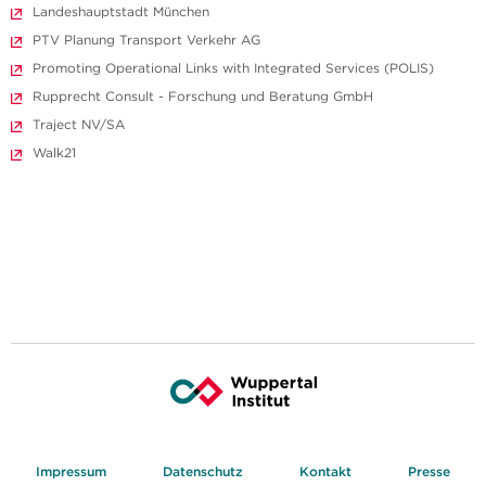
Landeshauptstadt München
PTV Planung Transport Verkehr AG
Promoting Operational Links with Integrated Services (POLIS)
Rupprecht Consult - Forschung und Beratung GmbH
Traject NV/SA
Walk21
Impressum
Datenschutz
Kontakt
Presse