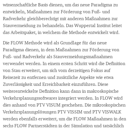
wissenschaftliche Basis dienen, um das neue Paradigma zu
entwickeln, Maßnahmen zur Förderung von Fuß- und
Radverkehr gleichberechtigt mit anderen Maßnahmen zur
Stauvermeidung zu behandeln. Das Wuppertal Institut leitet
das Arbeitspaket, in welchem die Methode entwickelt wird.
Die FLOW Methode wird als Grundlage für das neue
Paradigma dienen, in dem Maßnahmen zur Förderung von
Fuß- und Radverkehr als Stauvermeidungsmaßnahmen
verwendet werden. In einem ersten Schritt wird die Definition
von Stau erweitert, um sich vom derzeitigen Fokus auf
Reisezeit zu entfernen und zusätzliche Aspekte wie etwa
Zuverlässigkeit und Erreichbarkeit einzuführen. Diese
weiterentwickelte Definition kann dann in makroskopische
Verkehrsplanungssoftwares integriert werden. In FLOW wird
dies anhand von PTV VISUM geschehen. Die mikroskopischen
Verkehrsplanungslösungen PTV VISSIM und PTV VISWALK
werden ebenfalls erweitert, um die FLOW Maßnahmen in den
sechs FLOW Partnerstädten in der Simulation und tatsächlich