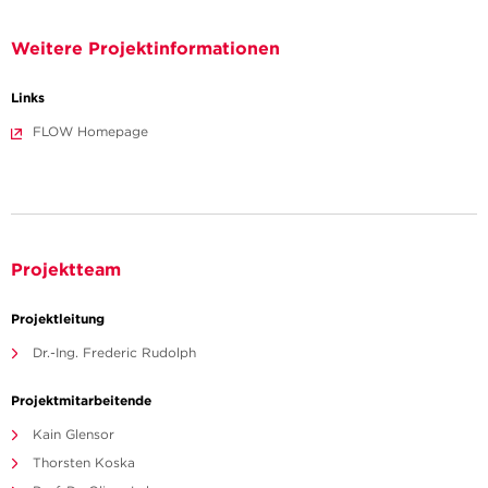
Weitere Projektinformationen
Links
FLOW Homepage
Projektteam
Projektleitung
Dr.-Ing. Frederic Rudolph
Projektmitarbeitende
Kain Glensor
Thorsten Koska