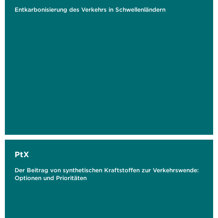
Entkarbonisierung des Verkehrs in Schwellenländern
PtX
Der Beitrag von synthetischen Kraftstoffen zur Verkehrswende:
Optionen und Prioritäten