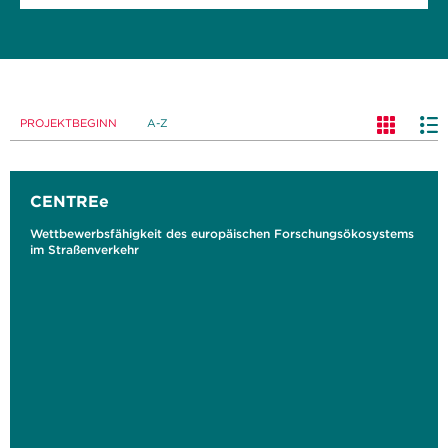
PROJEKTBEGINN
A-Z
CENTREe
Wettbewerbsfähigkeit des europäischen Forschungsökosystems
im Straßenverkehr