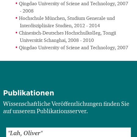
Qingdao University of Sciene and Technology, 2007
- 2008
Hochschule München, Studium Generale und
Interdisziplinäre Studien, 2012 - 2014
Chinesisch-Deutsches Hochschulkolleg, Tongji
Universität Schanghai, 2008 - 2010
Qingdao University of Sciene and Technology, 2007
Publikationen
Wissenschaftliche Veröffentlichungen finden Sie
auf unserem Publikationsserver.