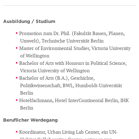
Ausbildung / Studium
Promotion zum Dr. Phil. (Fakultät Bauen, Planen,
Umwelt), Technische Universität Berlin
Master of Environmental Studies, Victoria University
of Wellington
Bachelor of Arts with Honours in Political Science,
Victoria University of Wellington
Bachelor of Arts (B.A.), Geschichte,
Politikwissenschaft, BWL, Humboldt-Universität
Berlin
Hotelfachmann, Hotel InterContinental Berlin, IHK
Berlin
Beruflicher Werdegang
Koordinator, Urban Living Lab Center, ein UN-