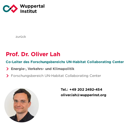
zurück
Prof. Dr. Oliver Lah
Co-Leiter des Forschungsbereichs UN-Habitat Collaborating Center
Energie-, Verkehrs- und Klimapolitik
Forschungsbereich UN-Habitat Collaborating Center
Tel.:
+49 202 2492-454
oliver.lah@wupperinst.org