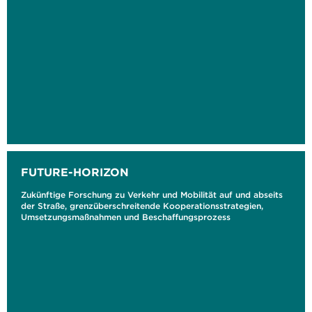
FUTURE-HORIZON
Zukünftige Forschung zu Verkehr und Mobilität auf und abseits
der Straße, grenzüberschreitende Kooperationsstrategien,
Umsetzungsmaßnahmen und Beschaffungsprozess