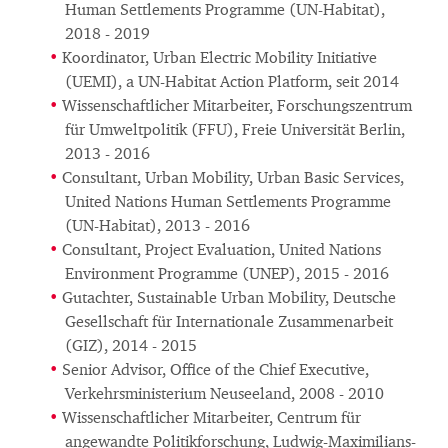
Human Settlements Programme (UN-Habitat),
2018 - 2019
Koordinator, Urban Electric Mobility Initiative
(UEMI), a UN-Habitat Action Platform, seit 2014
Wissenschaftlicher Mitarbeiter, Forschungszentrum
für Umweltpolitik (FFU), Freie Universität Berlin,
2013 - 2016
Consultant, Urban Mobility, Urban Basic Services,
United Nations Human Settlements Programme
(UN-Habitat), 2013 - 2016
Consultant, Project Evaluation, United Nations
Environment Programme (UNEP), 2015 - 2016
Gutachter, Sustainable Urban Mobility, Deutsche
Gesellschaft für Internationale Zusammenarbeit
(GIZ), 2014 - 2015
Senior Advisor, Office of the Chief Executive,
Verkehrsministerium Neuseeland, 2008 - 2010
Wissenschaftlicher Mitarbeiter, Centrum für
angewandte Politikforschung, Ludwig-Maximilians-