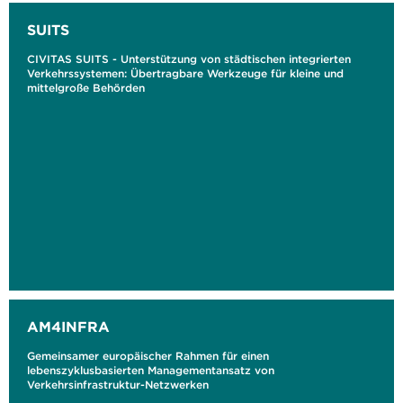
SUITS
CIVITAS SUITS - Unterstützung von städtischen integrierten
Verkehrssystemen: Übertragbare Werkzeuge für kleine und
mittelgroße Behörden
AM4INFRA
Gemeinsamer europäischer Rahmen für einen
lebenszyklusbasierten Managementansatz von
Verkehrsinfrastruktur-Netzwerken