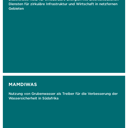
Diensten für zirkuläre Infrastruktur und Wirtschaft in netzfernen
Gebieten
MAMDIWAS
Nutzung von Grubenwasser als Treiber für die Verbesserung der
Wassersicherheit in Südafrika