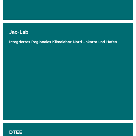
Jac-Lab
Integriertes Regionales Klimalabor Nord-Jakarta und Hafen
DTEE