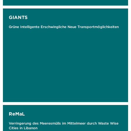
GIANTS
Grüne Intelligente Erschwingliche Neue Transportmöglichkeiten
ReMaL
Verringerung des Meeresmülls im Mittelmeer durch Waste Wise
Cities in Libanon