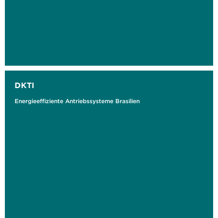
DKTI
Energieeffiziente Antriebssysteme Brasilien