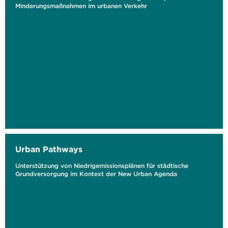
Minderungsmaßnahmen im urbanen Verkehr
Urban Pathways
Unterstützung von Niedrigemissionsplänen für städtische
Grundversorgung im Kontext der New Urban Agenda