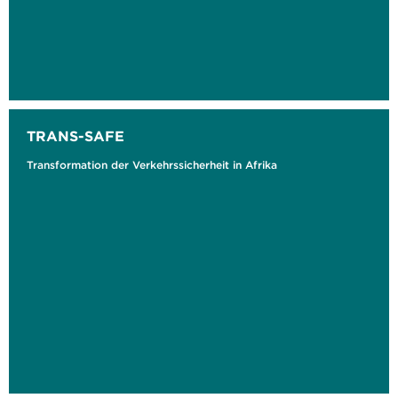
TRANS-SAFE
Transformation der Verkehrssicherheit in Afrika