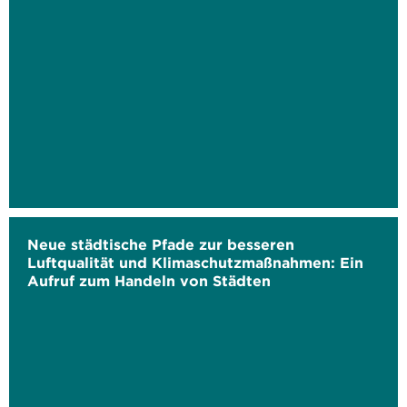
Neue städtische Pfade zur besseren
Luftqualität und Klimaschutzmaßnahmen: Ein
Aufruf zum Handeln von Städten