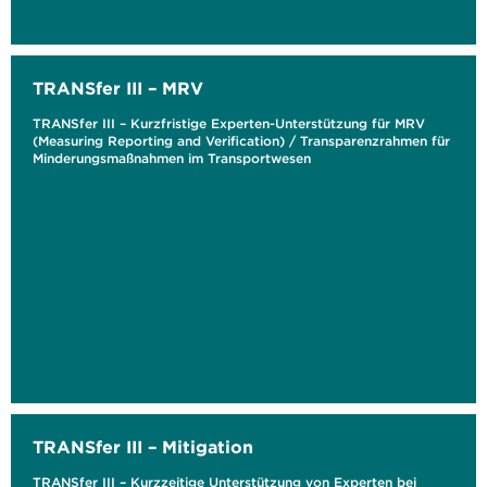
TRANSfer III – MRV
TRANSfer III – Kurzfristige Experten-Unterstützung für MRV
(Measuring Reporting and Verification) / Transparenzrahmen für
Minderungsmaßnahmen im Transportwesen
TRANSfer III – Mitigation
TRANSfer III – Kurzzeitige Unterstützung von Experten bei