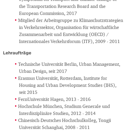
the Transportation Research Board and the
European Commission, 2017
Mitglied der Arbeitsgruppe zu Klimaschutzstrategien
in Verkehrssektor, Organisation für wirtschaftliche
Zusammenarbeit und Entwicklung (OECD) /
Internationales Verkehrsforum (ITF), 2009 - 2011
Lehraufträge
Technische Universität Berlin, Urban Management,
Urban Design, seit 2017
Erasmus Universität, Rotterdam, Institute for
Housing and Urban Development Studies (IHS),
seit 2015
FernUniversität Hagen, 2013 - 2016
Hochschule München, Studium Generale und
Interdisziplinäre Studien, 2012 - 2014
Chinesisch-Deutsches Hochschulkolleg, Tongji
Universität Schanghai, 2008 - 2011