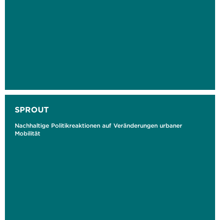
SPROUT
Nachhaltige Politikreaktionen auf Veränderungen urbaner
Mobilität