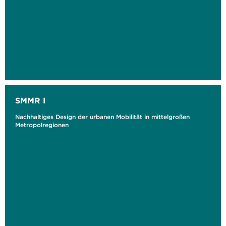
SMMR I
Nachhaltiges Design der urbanen Mobilität in mittelgroßen
Metropolregionen