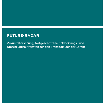
FUTURE-RADAR
Zukunftsforschung, fortgeschrittene Entwicklungs- und
Umsetzungsaktivitäten für den Transport auf der Straße