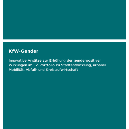
KfW-Gender
Innovative Ansätze zur Erhöhung der genderpositiven
Wirkungen im FZ-Portfolio zu Stadtentwicklung, urbaner
Mobilität, Abfall- und Kreislaufwirtschaft