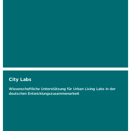
City Labs
Wissenschaftliche Unterstützung für Urban Living Labs in der
deutschen Entwicklungszusammenarbeit