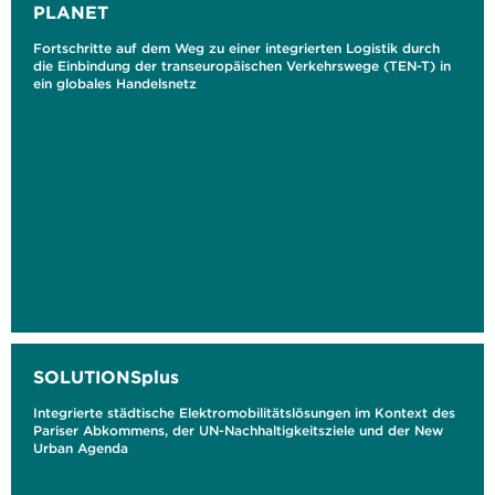
PLANET
Fortschritte auf dem Weg zu einer integrierten Logistik durch
die Einbindung der transeuropäischen Verkehrswege (TEN-T) in
ein globales Handelsnetz
SOLUTIONSplus
Integrierte städtische Elektromobilitätslösungen im Kontext des
Pariser Abkommens, der UN-Nachhaltigkeitsziele und der New
Urban Agenda