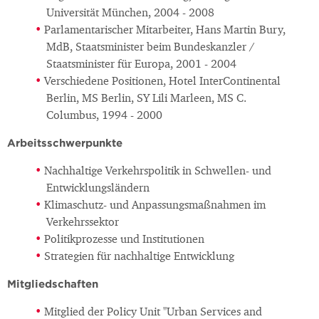
Universität München, 2004 - 2008
Parlamentarischer Mitarbeiter, Hans Martin Bury,
MdB, Staatsminister beim Bundeskanzler /
Staatsminister für Europa, 2001 - 2004
Verschiedene Positionen, Hotel InterContinental
Berlin, MS Berlin, SY Lili Marleen, MS C.
Columbus, 1994 - 2000
Arbeitsschwerpunkte
Nachhaltige Verkehrspolitik in Schwellen- und
Entwicklungsländern
Klimaschutz- und Anpassungsmaßnahmen im
Verkehrssektor
Politikprozesse und Institutionen
Strategien für nachhaltige Entwicklung
Mitgliedschaften
Mitglied der Policy Unit "Urban Services and