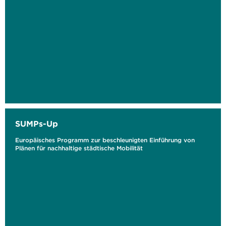
SUMPs-Up
Europäisches Programm zur beschleunigten Einführung von
Plänen für nachhaltige städtische Mobilität