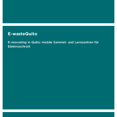
E-wasteQuito
E-nnovating in Quito: mobile Sammel- und Lernzentren für
Elektroschrott