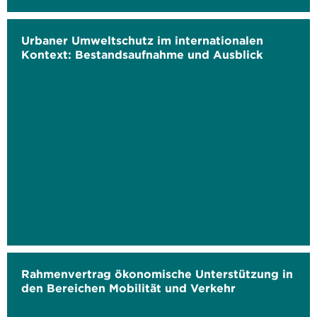
Urbaner Umweltschutz im internationalen
Kontext: Bestandsaufnahme und Ausblick
Rahmenvertrag ökonomische Unterstützung in
den Bereichen Mobilität und Verkehr