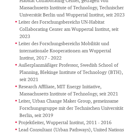
Habitat Collaborating Center, getragen von
Massachusetts Institute of Technology, Technischer
Universität Berlin und Wuppertal Institut, seit 2023
Leiter des Forschungsbereichs UN-Habitat
Collaborating Center am Wuppertal Institut, seit
2023
Leiter des Forschungsbereichs Mobilität und
internationale Kooperationen am Wuppertal
Institut, 2017 - 2022
Außerplanmäßiger Professor, Swedish School of
Planning, Blekinge Institute of Technology (BTH),
seit 2021
Research Affiliate, MIT Energy Initiative,
Massachusetts Institute of Technology, seit 2021
Leiter, Urban Change Maker Group, gemeinsame
Forschungsgruppe mit der Technischen Universität
Berlin, seit 2019
Projektleiter, Wuppertal Institut, 2011 - 2016
Lead Consultant (Urban Pathways), United Nations