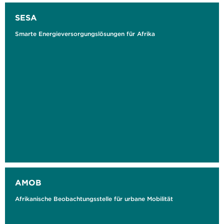
SESA
Smarte Energieversorgungslösungen für Afrika
AMOB
Afrikanische Beobachtungsstelle für urbane Mobilität