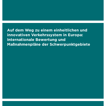
Auf dem Weg zu einem einheitlichen und
innovativen Verkehrssystem in Europa:
Internationale Bewertung und
Maßnahmenpläne der Schwerpunktgebiete