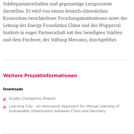
Städtepartnerschaften und gegenseitige Lernprozesse
darstellen. Es wird von einem deutsch-chinesischen
Konsortium verschiedener Forschungsinstitutionen unter der
Leitung der Energy Foundation China und des Wuppertal
Instituts in enger Partnerschaft mit den beteiligten Städten
und dem Förderer, der Stiftung Mercator, durchgeführt.
Weitere Projektinformationen
Downloads
Studio Changzhou Report
Learning City - an Innovative Approach for Mutual Learning of
Sustainable Urbanization between China and Germany