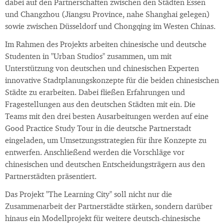
dabei auf den Partnerschaften zwischen den Städten Essen
und Changzhou (Jiangsu Province, nahe Shanghai gelegen)
sowie zwischen Düsseldorf und Chongqing im Westen Chinas.
Im Rahmen des Projekts arbeiten chinesische und deutsche
Studenten in "Urban Studios" zusammen, um mit
Unterstützung von deutschen und chinesischen Experten
innovative Stadtplanungskonzepte für die beiden chinesischen
Städte zu erarbeiten. Dabei fließen Erfahrungen und
Fragestellungen aus den deutschen Städten mit ein. Die
Teams mit den drei besten Ausarbeitungen werden auf eine
Good Practice Study Tour in die deutsche Partnerstadt
eingeladen, um Umsetzungsstrategien für ihre Konzepte zu
entwerfen. Anschließend werden die Vorschläge vor
chinesischen und deutschen Entscheidungsträgern aus den
Partnerstädten präsentiert.
Das Projekt "The Learning City" soll nicht nur die
Zusammenarbeit der Partnerstädte stärken, sondern darüber
hinaus ein Modellprojekt für weitere deutsch-chinesische