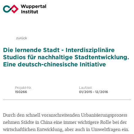
zurück
Die lernende Stadt - Interdisziplinäre
Studios für nachhaltige Stadtentwicklung.
Eine deutsch-chinesische Initiative
Projekt-Nr.
Laufzeit
150266
01/2015 - 12/2016
Durch den schnell voranschreitenden Urbanisierungsprozess
nehmen Städte in China eine immer wichtigere Rolle bei der
wirtschaftlichen Entwicklung, aber auch in Umweltfragen ein.