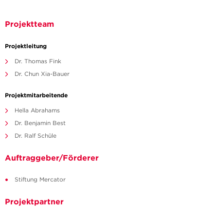
Projektteam
Projektleitung
Dr. Thomas Fink
Dr. Chun Xia-Bauer
Projektmitarbeitende
Hella Abrahams
Dr. Benjamin Best
Dr. Ralf Schüle
Auftraggeber/Förderer
Stiftung Mercator
Projektpartner