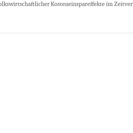
lkswirtschaftlicher Kosteneinspareffekte im Zeitver