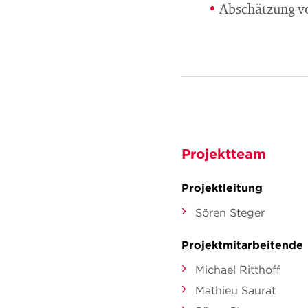
Abschätzung vo
Projektteam
Projektleitung
Sören Steger
Projektmitarbeitende
Michael Ritthoff
Mathieu Saurat