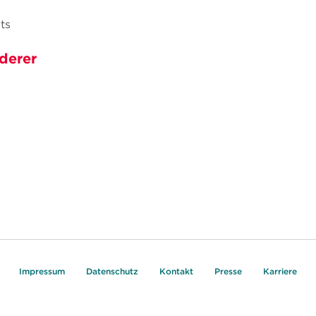
ts
derer
Impressum
Datenschutz
Kontakt
Presse
Karriere