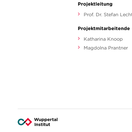
Projektleitung
Prof. Dr. Stefan Le
Projektmitarbeitende
Katharina Knoop
Magdolna Prantner