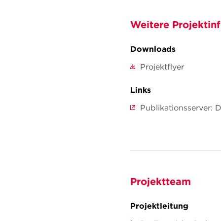
Weitere Projektin
Downloads
Projektflyer
Links
Publikationsserver: 
Projektteam
Projektleitung