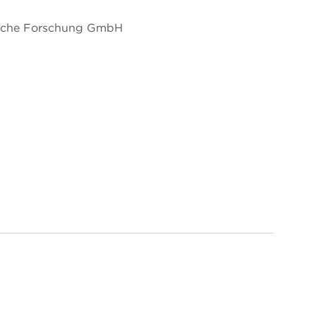
ogische Forschung GmbH