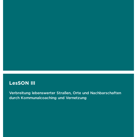
LesSON III
Verbreitung lebenswerter Straßen, Orte und Nachbarschaften
durch Kommunalcoaching und Vernetzung