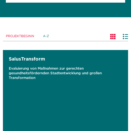
PROJEKTBEGINN
A-Z
SalusTransform
Evaluierung von Maßnahmen zur gerechten
gesundheitsfördernden Stadtentwicklung und großen
Transformation