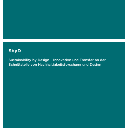
SbyD
Sustainability by Design – Innovation und Transfer an der
Schnittstelle von Nachhaltigkeitsforschung und Design