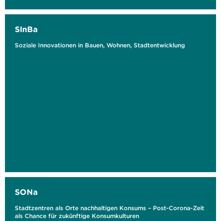
SInBa
Soziale Innovationen in Bauen, Wohnen, Stadtentwicklung
SONa
Stadtzentren als Orte nachhaltigen Konsums – Post-Corona-Zeit
als Chance für zukünftige Konsumkulturen