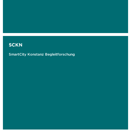
SCKN
SmartCity Konstanz Begleitforschung