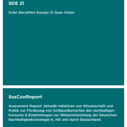
SDE 21
Solar Decathlon Europe 21 Goes Urban
SusConReport
Assessment Report: Aktuelle Initiativen von Wissenschaft und
Politik zur Förderung von Schlüsselbereichen des nachhaltigen
Konsums & Empfehlungen zur Weiterentwicklung der Deutschen
Nachhaltigkeitsstrategie in, mit und durch Deutschland