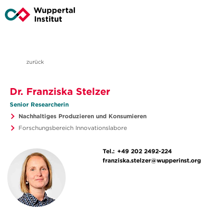
zurück
Dr. Franziska Stelzer
Senior Researcherin
Nachhaltiges Produzieren und Konsumieren
Forschungsbereich Innovationslabore
Tel.:
+49 202 2492-224
franziska.stelzer@wupperinst.org