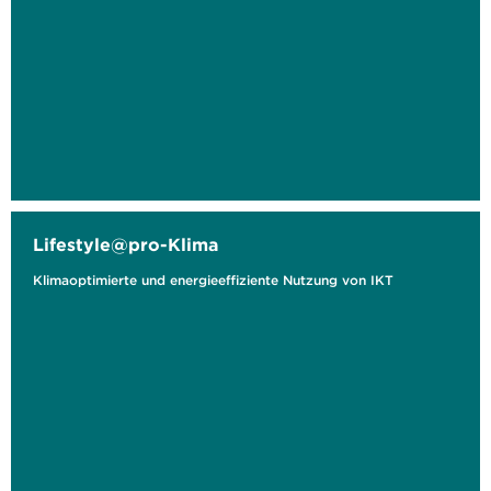
Lifestyle@pro-Klima
Klimaoptimierte und energieeffiziente Nutzung von IKT