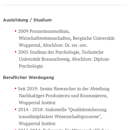
Ausbildung / Studium
2009 Promotionsstudium,
Wirtschaftswissenschaften, Bergische Universität
Wuppertal, Abschluss: Dr. rer. oec.
2005 Studium der Psychologie, Technische
Universität Braunschweig, Abschluss: Diplom-
Psychologin
Beruflicher Werdegang
Seit 2019: Senior Researcher in der Abteilung
Nachhaltiges Produzieren und Konsumieren,
Wuppertal Institut
2014 - 2018: Stabsstelle "Qualitätssicherung
transdisziplinärer Wissenschaftsprozesse",
Wuppertal Institut