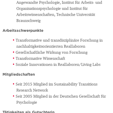
Angewandte Psychologie, Institut für Arbeits- und
Organisationspsychologie und Institut für
Arbeitswissenschaften, Technische Universität
Braunschweig
Arbeitsschwerpunkte
Transformative und transdisziplinäre Forschung in
nachhaltigkeitsorientierten Reallaboren
Gesellschaftliche Wirkung von Forschung
Transformative Wissenschaft
Soziale Innovationen in Reallaboren/Living Labs
Mitgliedschaften
Seit 2015 Mitglied im Sustainability Transitions
Research Network
Seit 2005 Mitglied in der Deutschen Gesellschaft für
Psychologie
Tätigkeiten als Gutachterin