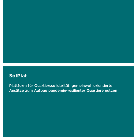
SolPlat
Plattform für Quartierssolidarität: gemeinwohlorientierte
Ansätze zum Aufbau pandemie-resilienter Quartiere nutzen