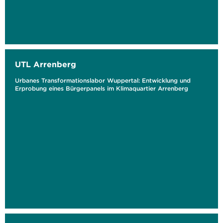
UTL Arrenberg
Urbanes Transformationslabor Wuppertal: Entwicklung und
Erprobung eines Bürgerpanels im Klimaquartier Arrenberg