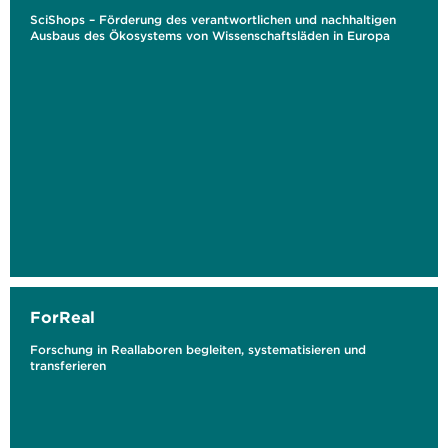
SciShops – Förderung des verantwortlichen und nachhaltigen
Ausbaus des Ökosystems von Wissenschaftsläden in Europa
ForReal
Forschung in Reallaboren begleiten, systematisieren und
transferieren