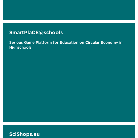
SmartPlaCE@schools
Serious Game Platform for Education on Circular Economy in
Highschools
SciShops.eu