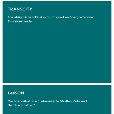
TRANSCITY
Sozialräumliche Inklusion durch quartiersübergreifenden
Emissionshandel
LesSON
Machbarkeitsstudie "Lebenswerte Straßen, Orte und
Nachbarschaften"