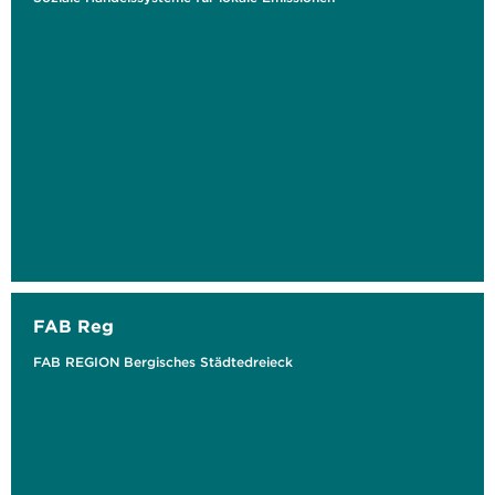
FAB Reg
FAB REGION Bergisches Städtedreieck