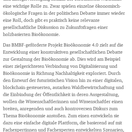
eine wichtige Rolle zu. Zwar spielen einzelne ökonomisch-
ökologische Fragen in der politischen Debatte immer wieder
eine Roll, doch gibt es praktisch keine relevante
gesellschaftliche Diskussion zu Zukunftsfragen einer
holzbasierten Bioökonomie.
Das BMBF-geförderte Projekt Bioökonomie 4.0 zielt auf die
Entwicklung einer konstruktiven gesellschaftlichen Debatte
zur Gestaltung der Bioökonomie ab. Dies wird am Beispiel
einer zielgerichteten Verbindung von Digitalisierung und
Bioökonomie in Richtung Nachhaltigkeit exploriert. Durch
den Entwurf der futuristischen Vision hin zu einer digitalen,
blockchain-gesteuerten, autarken Waldbewirtschaftung und
die Einbindung der Öffentlichkeit in deren Ausgestaltung,
wollen die Wissenschaftlerinnen und Wissenschaftler einen
breiten, anregenden und auch kontroversen Diskurs zum
Thema Bioökonomie anstoßen. Zum einen entwickeln sie
dazu eine einfache digitale Plattform, die basierend auf mit
Fachexpertinnen und Fachexperten entwickelten Szenarien,