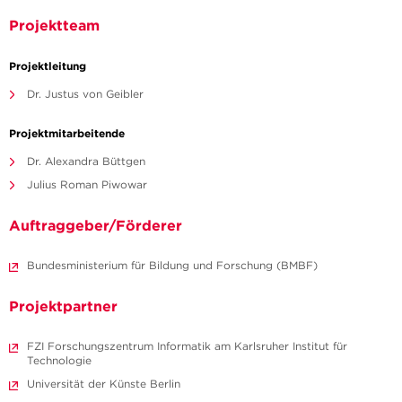
Projektteam
Projektleitung
Dr. Justus von Geibler
Projektmitarbeitende
Dr. Alexandra Büttgen
Julius Roman Piwowar
Auftraggeber/Förderer
Bundesministerium für Bildung und Forschung (BMBF)
Projektpartner
FZI Forschungszentrum Informatik am Karlsruher Institut für
Technologie
Universität der Künste Berlin