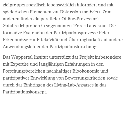
zielgruppenspezifisch lebenswirklich informiert und mit
spielerischen Elementen zur Diskussion motiviert. Zum
anderen findet ein paralleler Offline-Prozess mit
Zufallsstichproben in sogenannten "ForestLabs" statt. Die
formative Evaluation der Partizipationsprozesse liefert
Erkenntnisse zur Effektivität und Übertragbarkeit auf andere
Anwendungsfelder der Partizipationsforschung.
Das Wuppertal Institut unterstützt das Projekt insbesondere
mit Expertise und langjährigen Erfahrungen in den
Forschungsbereichen nachhaltiger Bioökonomie und
partizipativer Entwicklung von Bewertungskriterien sowie
durch das Einbringen des Living-Lab-Ansatzes in das
Partizipationskonzept.