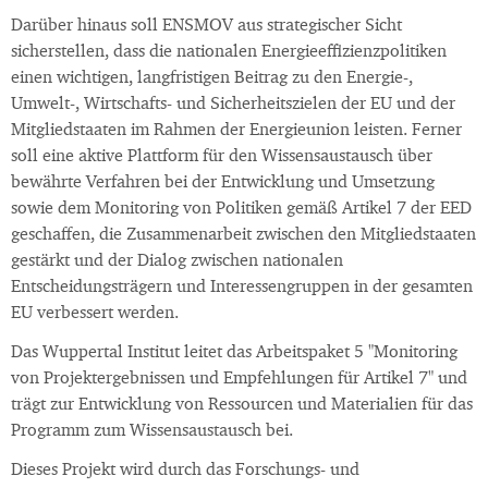
Darüber hinaus soll ENSMOV aus strategischer Sicht
sicherstellen, dass die nationalen Energieeffizienzpolitiken
einen wichtigen, langfristigen Beitrag zu den Energie-,
Umwelt-, Wirtschafts- und Sicherheitszielen der EU und der
Mitgliedstaaten im Rahmen der Energieunion leisten. Ferner
soll eine aktive Plattform für den Wissensaustausch über
bewährte Verfahren bei der Entwicklung und Umsetzung
sowie dem Monitoring von Politiken gemäß Artikel 7 der EED
geschaffen, die Zusammenarbeit zwischen den Mitgliedstaaten
gestärkt und der Dialog zwischen nationalen
Entscheidungsträgern und Interessengruppen in der gesamten
EU verbessert werden.
Das Wuppertal Institut leitet das Arbeitspaket 5 "Monitoring
von Projektergebnissen und Empfehlungen für Artikel 7" und
trägt zur Entwicklung von Ressourcen und Materialien für das
Programm zum Wissensaustausch bei.
Dieses Projekt wird durch das Forschungs- und