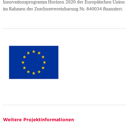
Innovationsprogramm Horizon 2020 der Europäischen Union
im Rahmen der Zuschussvereinbarung Nr. 840034 finanziert.
Weitere Projektinformationen