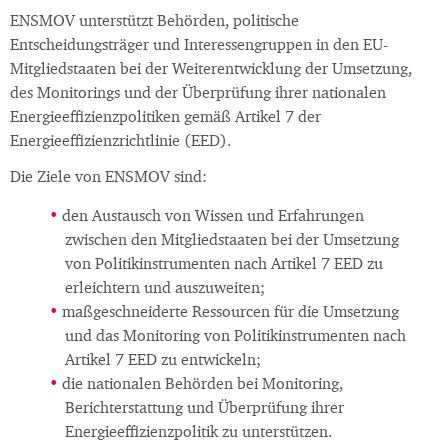
ENSMOV unterstützt Behörden, politische
Entscheidungsträger und Interessengruppen in den EU-
Mitgliedstaaten bei der Weiterentwicklung der Umsetzung,
des Monitorings und der Überprüfung ihrer nationalen
Energieeffizienzpolitiken gemäß Artikel 7 der
Energieeffizienzrichtlinie (EED).
Die Ziele von ENSMOV sind:
den Austausch von Wissen und Erfahrungen
zwischen den Mitgliedstaaten bei der Umsetzung
von Politikinstrumenten nach Artikel 7 EED zu
erleichtern und auszuweiten;
maßgeschneiderte Ressourcen für die Umsetzung
und das Monitoring von Politikinstrumenten nach
Artikel 7 EED zu entwickeln;
die nationalen Behörden bei Monitoring,
Berichterstattung und Überprüfung ihrer
Energieeffizienzpolitik zu unterstützen.