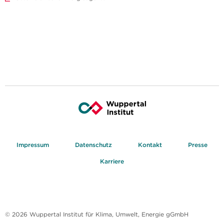
Impressum
Datenschutz
Kontakt
Presse
Karriere
© 2026 Wuppertal Institut für Klima, Umwelt, Energie gGmbH