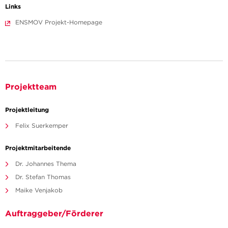
Links
ENSMOV Projekt-Homepage
Projektteam
Projektleitung
Felix Suerkemper
Projektmitarbeitende
Dr. Johannes Thema
Dr. Stefan Thomas
Maike Venjakob
Auftraggeber/Förderer