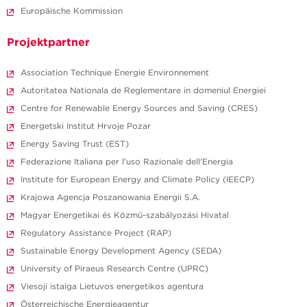
Europäische Kommission
Projektpartner
Association Technique Energie Environnement
Autoritatea Nationala de Reglementare in domeniul Energiei
Centre for Renewable Energy Sources and Saving (CRES)
Energetski Institut Hrvoje Pozar
Energy Saving Trust (EST)
Federazione Italiana per l'uso Razionale dell'Energia
Institute for European Energy and Climate Policy (IEECP)
Krajowa Agencja Poszanowania Energii S.A.
Magyar Energetikai és Közmü-szabályozási Hivatal
Regulatory Assistance Project (RAP)
Sustainable Energy Development Agency (SEDA)
University of Piraeus Research Centre (UPRC)
Viesoji istaiga Lietuvos energetikos agentura
Österreichische Energieagentur