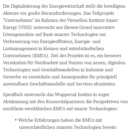
Die Digitalisierung der Energiewirtschaft stellt die beteiligten
Akteure vor große Herausforderungen. Das Teilprojekt
"Unternehmen" im Rahmen des Virtuellen Instituts Smart
Energy (VISE) untersucht aus diesem Grund innovative
Lösungsansätze auf Basis smarter Technologien zur
Verbesserung von Energieeffizienz, Energie- und
Lastmanagement in kleinen und mittelständischen
Unternehmen (KMUs). Ziel des Projekts ist es, ein besseres
Verständnis für Nutzbarkeit und Nutzen von neuen, digitalen
Technologien und Geschäftsmodellen in Industrie und
Gewerbe zu entwickeln und Ansatzpunkte für prinzipiell
anwendbare Geschäftsmodelle und Services abzuleiten.
Spezifisch untersucht das Wuppertal Institut in enger
Abstimmung mit den Konsortialpartnern die Perspektiven von
nordrhein-westfälischen KMUs auf smarte Technologien:
Welche Erfahrungen haben die KMUs mit
unterschiedlichen smarten Technologien bereits