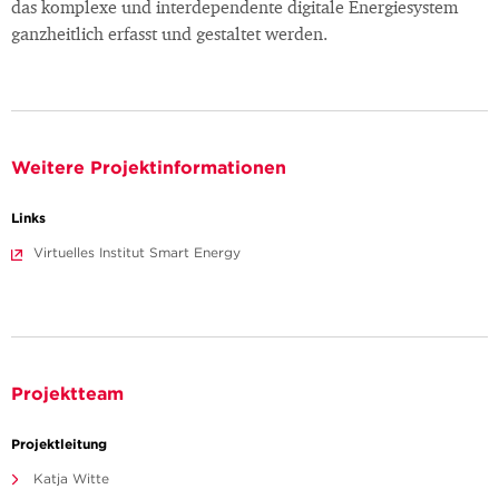
das komplexe und interdependente digitale Energiesystem
ganzheitlich erfasst und gestaltet werden.
Weitere Projektinformationen
Links
Virtuelles Institut Smart Energy
Projektteam
Projektleitung
Katja Witte