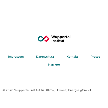
Impressum
Datenschutz
Kontakt
Presse
Karriere
© 2026 Wuppertal Institut für Klima, Umwelt, Energie gGmbH