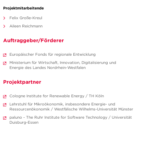
Projektmitarbeitende
Felix Große-Kreul
Aileen Reichmann
Auftraggeber/Förderer
Europäischer Fonds für regionale Entwicklung
Ministerium für Wirtschaft, Innovation, Digitalisierung und
Energie des Landes Nordrhein-Westfalen
Projektpartner
Cologne Institute for Renewable Energy / TH Köln
Lehrstuhl für Mikroökonomik, insbesondere Energie- und
Ressourcenökonomik / Westfälische Wilhelms-Universität Münster
paluno - The Ruhr Institute for Software Technology / Universität
Duisburg-Essen