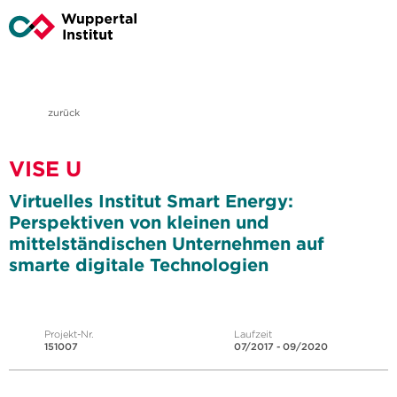
zurück
VISE U
Virtuelles Institut Smart Energy:
Perspektiven von kleinen und
mittelständischen Unternehmen auf
smarte digitale Technologien
Projekt-Nr.
Laufzeit
151007
07/2017 - 09/2020