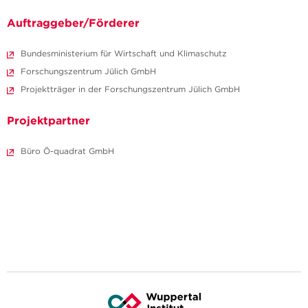
Auftraggeber/Förderer
Bundesministerium für Wirtschaft und Klimaschutz
Forschungszentrum Jülich GmbH
Projektträger in der Forschungszentrum Jülich GmbH
Projektpartner
Büro Ö-quadrat GmbH