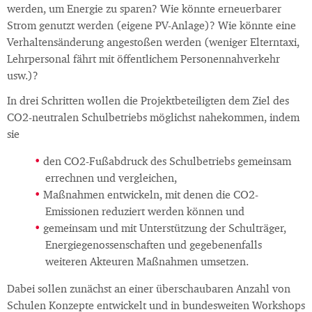
werden, um Energie zu sparen? Wie könnte erneuerbarer
Strom genutzt werden (eigene PV-Anlage)? Wie könnte eine
Verhaltensänderung angestoßen werden (weniger Elterntaxi,
Lehrpersonal fährt mit öffentlichem Personennahverkehr
usw.)?
In drei Schritten wollen die Projektbeteiligten dem Ziel des
CO2-neutralen Schulbetriebs möglichst nahekommen, indem
sie
den CO2-Fußabdruck des Schulbetriebs gemeinsam
errechnen und vergleichen,
Maßnahmen entwickeln, mit denen die CO2-
Emissionen reduziert werden können und
gemeinsam und mit Unterstützung der Schulträger,
Energiegenossenschaften und gegebenenfalls
weiteren Akteuren Maßnahmen umsetzen.
Dabei sollen zunächst an einer überschaubaren Anzahl von
Schulen Konzepte entwickelt und in bundesweiten Workshops