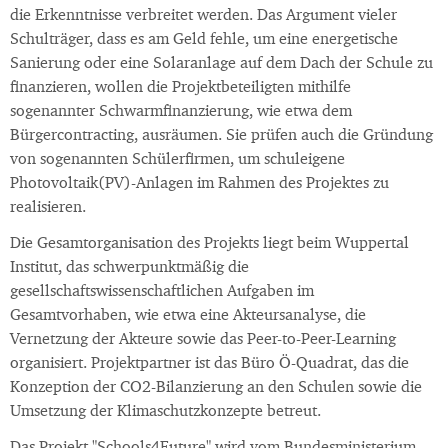
die Erkenntnisse verbreitet werden. Das Argument vieler
Schulträger, dass es am Geld fehle, um eine energetische
Sanierung oder eine Solaranlage auf dem Dach der Schule zu
finanzieren, wollen die Projektbeteiligten mithilfe
sogenannter Schwarmfinanzierung, wie etwa dem
Bürgercontracting, ausräumen. Sie prüfen auch die Gründung
von sogenannten Schülerfirmen, um schuleigene
Photovoltaik(PV)-Anlagen im Rahmen des Projektes zu
realisieren.
Die Gesamtorganisation des Projekts liegt beim Wuppertal
Institut, das schwerpunktmäßig die
gesellschaftswissenschaftlichen Aufgaben im
Gesamtvorhaben, wie etwa eine Akteursanalyse, die
Vernetzung der Akteure sowie das Peer-to-Peer-Learning
organisiert. Projektpartner ist das Büro Ö-Quadrat, das die
Konzeption der CO2-Bilanzierung an den Schulen sowie die
Umsetzung der Klimaschutzkonzepte betreut.