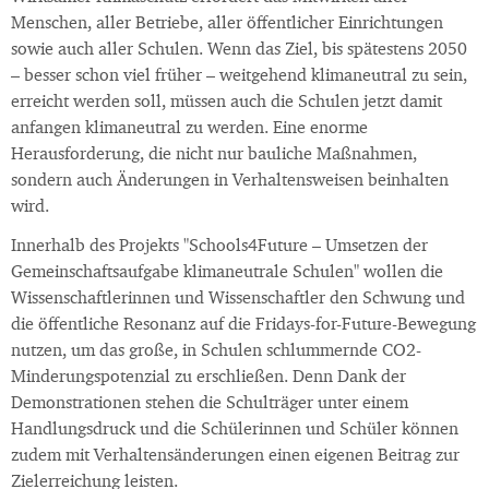
Menschen, aller Betriebe, aller öffentlicher Einrichtungen
sowie auch aller Schulen. Wenn das Ziel, bis spätestens 2050
– besser schon viel früher – weitgehend klimaneutral zu sein,
erreicht werden soll, müssen auch die Schulen jetzt damit
anfangen klimaneutral zu werden. Eine enorme
Herausforderung, die nicht nur bauliche Maßnahmen,
sondern auch Änderungen in Verhaltensweisen beinhalten
wird.
Innerhalb des Projekts "Schools4Future – Umsetzen der
Gemeinschaftsaufgabe klimaneutrale Schulen" wollen die
Wissenschaftlerinnen und Wissenschaftler den Schwung und
die öffentliche Resonanz auf die Fridays-for-Future-Bewegung
nutzen, um das große, in Schulen schlummernde CO2-
Minderungspotenzial zu erschließen. Denn Dank der
Demonstrationen stehen die Schulträger unter einem
Handlungsdruck und die Schülerinnen und Schüler können
zudem mit Verhaltensänderungen einen eigenen Beitrag zur
Zielerreichung leisten.