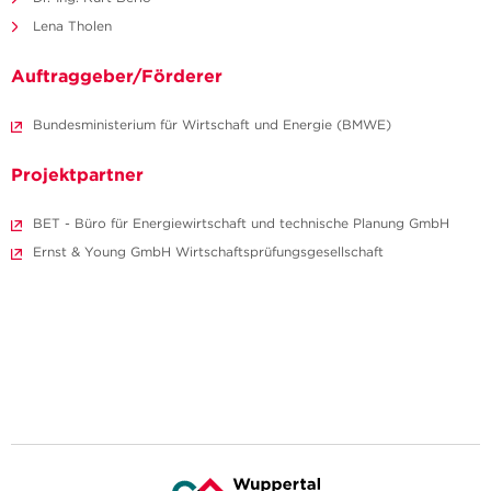
Lena Tholen
Auftraggeber/Förderer
Bundesministerium für Wirtschaft und Energie (BMWE)
Projektpartner
BET - Büro für Energiewirtschaft und technische Planung GmbH
Ernst & Young GmbH Wirtschaftsprüfungsgesellschaft