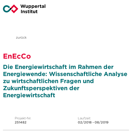
zurück
EnEcCo
Die Energiewirtschaft im Rahmen der
Energiewende: Wissenschaftliche Analyse
zu wirtschaftlichen Fragen und
Zukunftsperspektiven der
Energiewirtschaft
Projekt-Nr.
Laufzeit
251482
02/2018 - 08/2019