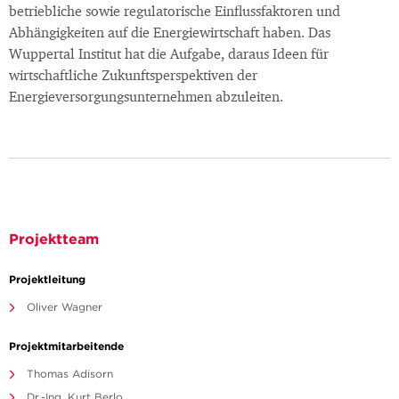
betriebliche sowie regulatorische Einflussfaktoren und
Abhängigkeiten auf die Energiewirtschaft haben. Das
Wuppertal Institut hat die Aufgabe, daraus Ideen für
wirtschaftliche Zukunftsperspektiven der
Energieversorgungsunternehmen abzuleiten.
Projektteam
Projektleitung
Oliver Wagner
Projektmitarbeitende
Thomas Adisorn
Dr.-Ing. Kurt Berlo