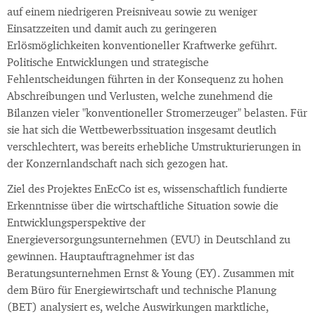
auf einem niedrigeren Preisniveau sowie zu weniger
Einsatzzeiten und damit auch zu geringeren
Erlösmöglichkeiten konventioneller Kraftwerke geführt.
Politische Entwicklungen und strategische
Fehlentscheidungen führten in der Konsequenz zu hohen
Abschreibungen und Verlusten, welche zunehmend die
Bilanzen vieler "konventioneller Stromerzeuger" belasten. Für
sie hat sich die Wettbewerbssituation insgesamt deutlich
verschlechtert, was bereits erhebliche Umstrukturierungen in
der Konzernlandschaft nach sich gezogen hat.
Ziel des Projektes EnEcCo ist es, wissenschaftlich fundierte
Erkenntnisse über die wirtschaftliche Situation sowie die
Entwicklungsperspektive der
Energieversorgungsunternehmen (EVU) in Deutschland zu
gewinnen. Hauptauftragnehmer ist das
Beratungsunternehmen Ernst & Young (EY). Zusammen mit
dem Büro für Energiewirtschaft und technische Planung
(BET) analysiert es, welche Auswirkungen marktliche,