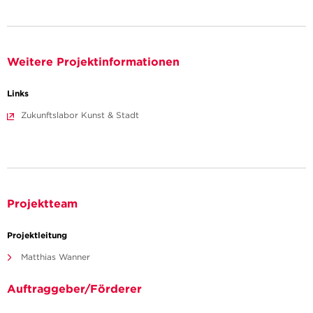
Weitere Projektinformationen
Links
Zukunftslabor Kunst & Stadt
Projektteam
Projektleitung
Matthias Wanner
Auftraggeber/Förderer