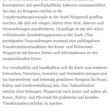
Kunstsparten und gesellschaftliche Sektoren zusammenführt.
Als eine Art Kompass möchte es die
Transformationspotenziale in der Stadt Wuppertal greifbar
machen, die sich seit einigen Jahren über Orte, Akteure und
Veranstaltungen manifestieren. Grundlage ist ein sich schon
vollziehender Entwicklungsprozess in der Stadt. Über
partizipative Veranstaltungen entstand eine aufklappbare
Transformationslandkarte der Kunst- und Kulturstadt
Wuppertal mit kurzen Texten und Informationen zu den
entsprechenden Orten.
Gut verständlich und handhabbar soll die Karte zum weiteren
Erforschen, Vernetzen, Gestalten und Verändern anregen und
ein barrierefreier und lebendig gestalteter Kompass für Kunst,
Kultur und Stadtentwicklung sein. Das "Zukunftslabor"
möchte dazu beitragen, Wuppertal nach innen und außen als
Kunst-, Kultur- und Pilotstadt für praktische und kreative
Transformation sichtbar zu machen.