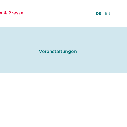
 & Presse
DE
EN
Veranstaltungen