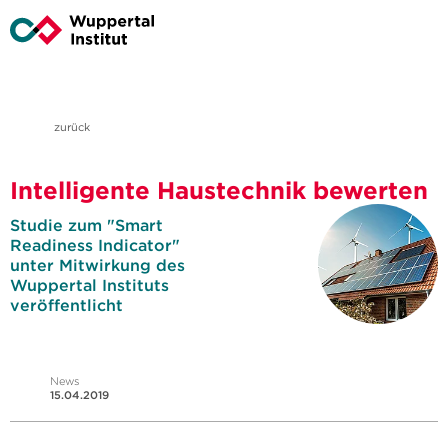
zurück
Intelligente Haustechnik bewerten
Studie zum "Smart
Readiness Indicator"
unter Mitwirkung des
Wuppertal Instituts
veröffentlicht
News
15.04.2019