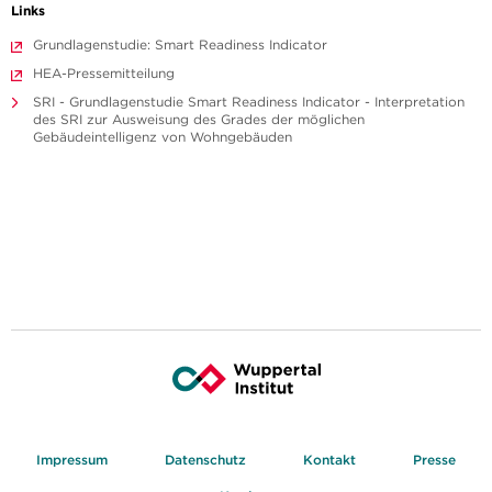
Links
Grundlagenstudie: Smart Readiness Indicator
HEA-Pressemitteilung
SRI - Grundlagenstudie Smart Readiness Indicator - Interpretation
des SRI zur Ausweisung des Grades der möglichen
Gebäudeintelligenz von Wohngebäuden
Impressum
Datenschutz
Kontakt
Presse