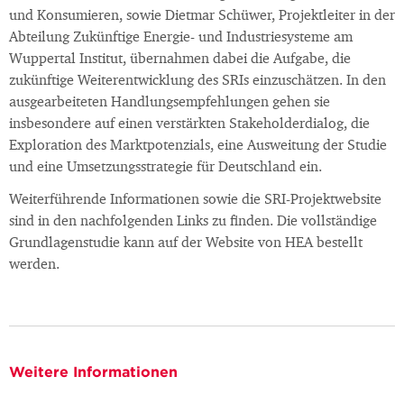
und Konsumieren, sowie Dietmar Schüwer, Projektleiter in der
Abteilung Zukünftige Energie- und Industriesysteme am
Wuppertal Institut, übernahmen dabei die Aufgabe, die
zukünftige Weiterentwicklung des SRIs einzuschätzen. In den
ausgearbeiteten Handlungsempfehlungen gehen sie
insbesondere auf einen verstärkten Stakeholderdialog, die
Exploration des Marktpotenzials, eine Ausweitung der Studie
und eine Umsetzungsstrategie für Deutschland ein.
Weiterführende Informationen sowie die SRI-Projektwebsite
sind in den nachfolgenden Links zu finden. Die vollständige
Grundlagenstudie kann auf der Website von HEA bestellt
werden.
Weitere Informationen